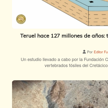
Teruel hace 127 millones de años: 
Por
Editor F
Un estudio llevado a cabo por la Fundación C
vertebrados fósiles del Cretácico