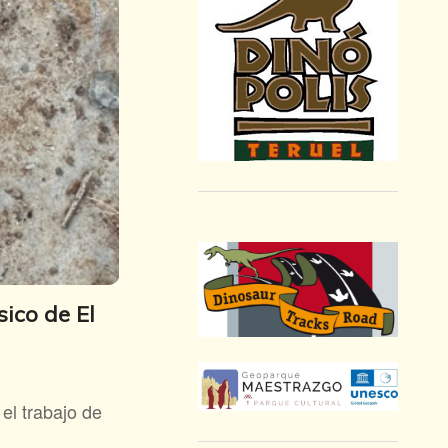
sico de El
el trabajo de