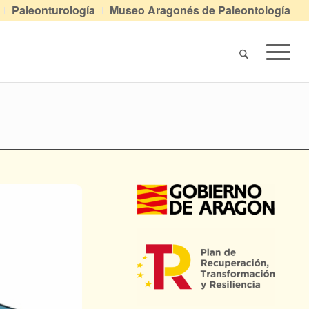
Paleonturología
Museo Aragonés de Paleontología