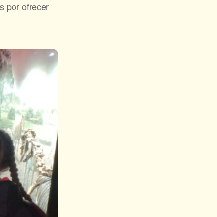
s por ofrecer