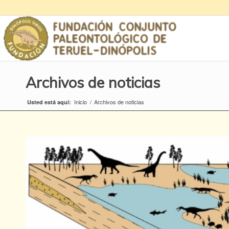
Archivos de noticias
Inicio
/
Archivos de noticias
Usted está aquí: