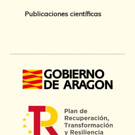
Publicaciones científicas