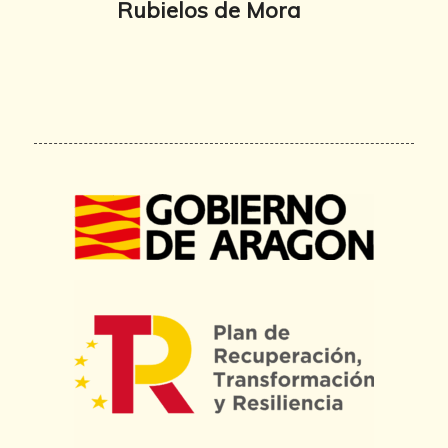
Rubielos de Mora