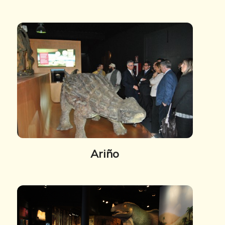
Ariño