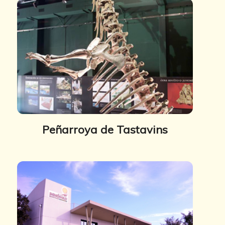
Peñarroya de Tastavins