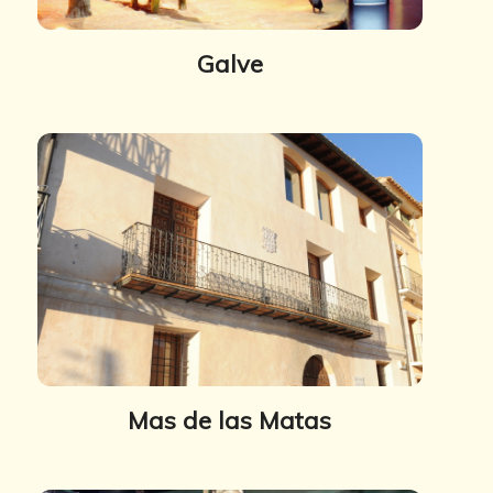
Galve
Mas de las Matas