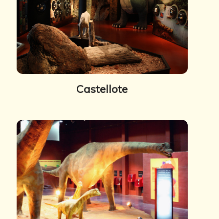
Castellote