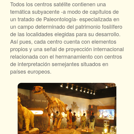
Todos los centros satélite contienen una
temática subyacente -a modo de capítulos de
un tratado de Paleontología- especializada en
un campo determinado del patrimonio fosilífero
de las localidades elegidas para su desarrollo.
Así pues, cada centro cuenta con elementos
propios y una señal de proyección internacional
relacionada con el hermanamiento con centros
de interpretación semejantes situados en
países europeos.