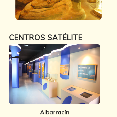
CENTROS SATÉLITE
Albarracín