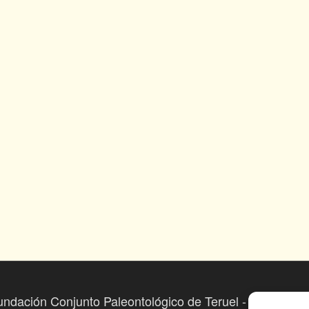
undación Conjunto Paleontológico de Teruel - Dinópolis 