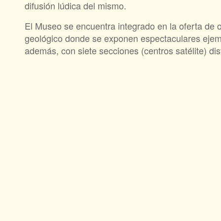
difusión lúdica del mismo.
El Museo se encuentra integrado en la oferta de 
geológico donde se exponen espectaculares ejempla
además, con siete secciones (centros satélite) dist