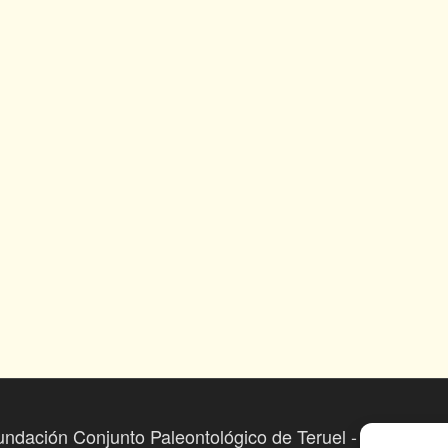
undación Conjunto Paleontológico de Teruel - Dinópolis 