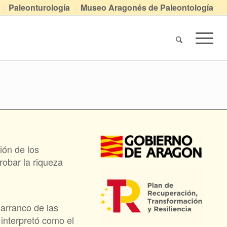
Paleonturología
Museo Aragonés de Paleontología
ión de los
robar la riqueza
Barranco de las
interpretó como el