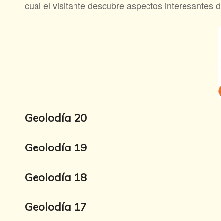
cual el visitante descubre aspectos interesantes d
Geolodía 20
Geolodía 19
Geolodía 18
Geolodía 17