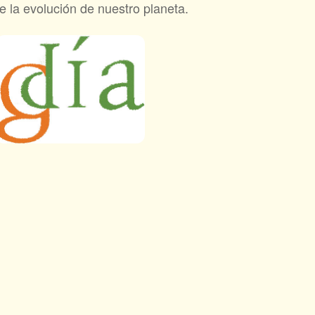
e la evolución de nuestro planeta.