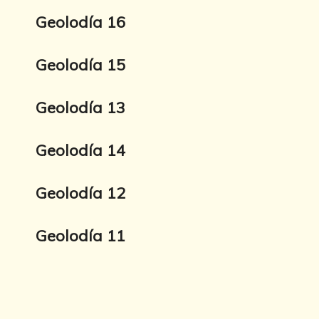
Geolodía 16
Geolodía 15
Geolodía 13
Geolodía 14
Geolodía 12
Geolodía 11