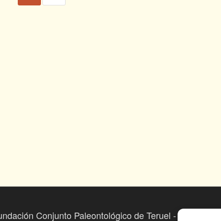
undación Conjunto Paleontológico de Teruel - Dinópolis 