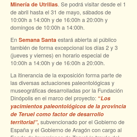
. Se podrá visitar desde el 1
Minería de Utrillas
de abril hasta el 31 de mayo, sábados de
10:00h a 14:00h y de 16:00h a 20:00h y
domingos de 10:00h a 14:00h.
En
estará abierta al público
Semana Santa
también de forma excepcional los días 2 y 3
(jueves y viernes) en horario especial de
10:00h a 14:00h y de 16:00h a 20:00h.
La itinerancia de la exposición forma parte de
las diversas actuaciones paleontológicas y
museográficas desarrolladas por la Fundación
Dinópolis en el marco del proyecto:
“
Los
yacimientos paleontológicos de la provincia
de Teruel como factor de desarrollo
subvencionado por el Gobierno de
territorial”
,
España y el Gobierno de Aragón con cargo al