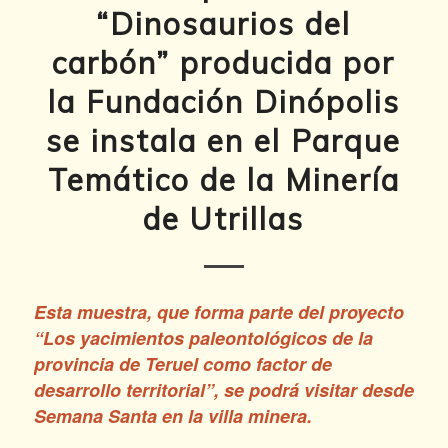
“Dinosaurios del
carbón” producida por
la Fundación Dinópolis
se instala en el Parque
Temático de la Minería
de Utrillas
Esta muestra, que forma parte del proyecto
“Los yacimientos paleontológicos de la
provincia de Teruel como factor de
desarrollo territorial”, se podrá visitar desde
Semana Santa en la villa minera.