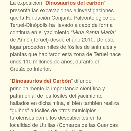
La exposición “
”
Dinosaurios del carbón
presenta las excavaciones e investigaciones
que la Fundación Conjunto Paleontológico de
Teruel-Dinópolis ha llevado a cabo de forma
continua en el yacimiento “
Mina Santa María”
de Ariño (Teruel) desde el año 2010. De este
lugar proceden miles de fósiles de animales y
plantas que habitaron esta zona de Teruel hace
unos 110 millones de años, durante el
Cretácico Inferior.
“
” difunde
Dinosaurios del Carbón
principalmente la importancia científica y
patrimonial de los fósiles del yacimiento
hallados en dicha mina, si bien también realiza
“guiños” a fósiles de otros municipios
turolenses como los descubiertos en la
localidad de Utrillas (Comarca de las Cuencas