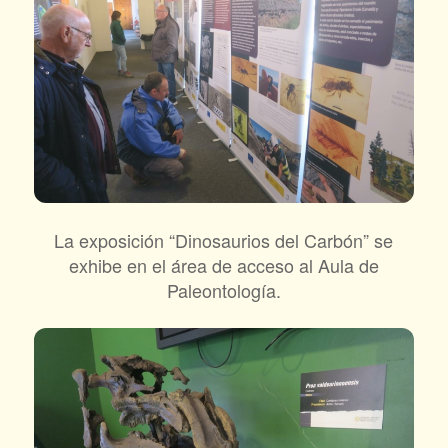
La exposición “Dinosaurios del Carbón” se
exhibe en el área de acceso al Aula de
Paleontología.