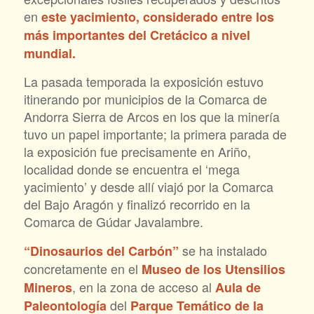
en
este yacimiento, considerado entre los
más importantes del Cretácico a nivel
mundial.
La pasada temporada la exposición estuvo
itinerando por municipios de la Comarca de
Andorra Sierra de Arcos en los que la minería
tuvo un papel importante; la primera parada de
la exposición fue precisamente en Ariño,
localidad donde se encuentra el ‘mega
yacimiento’ y desde allí viajó por la Comarca
del Bajo Aragón y finalizó recorrido en la
Comarca de Gúdar Javalambre.
se ha instalado
“Dinosaurios del Carbón”
concretamente en el
Museo de los Utensilios
, en la zona de acceso al
Mineros
Aula de
del
Paleontología
Parque Temático de la