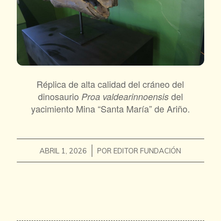
Réplica de alta calidad del cráneo del
dinosaurio
del
Proa valdearinnoensis
yacimiento Mina “Santa María” de Ariño.
/
ABRIL 1, 2026
POR
EDITOR FUNDACIÓN