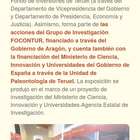
Fondo de Inversiones de Teruel (a través del
Departamento de Vicepresidencia del Gobierno
y Departamento de Presidencia, Economía y
Justicia). Asimismo, forma parte de
las
acciones del Grupo de Investigación
FOCONTUR, financiado a través del
Gobierno de Aragón, y cuenta también con
la financiación del Ministerio de Ciencia,
Innovación y Universidades del Gobierno de
España a través de la Unidad de
La exposición se
Paleontología de Teruel.
produjo en el marco de un proyecto de
investigación del Ministerio de Ciencia,
Innovación y Universidades-Agencia Estatal de
Investigación.