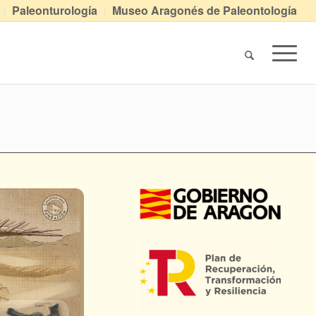
Paleonturología
Museo Aragonés de Paleontología