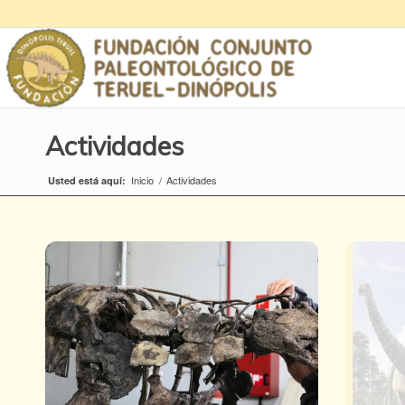
Actividades
Inicio
/
Actividades
Usted está aquí: