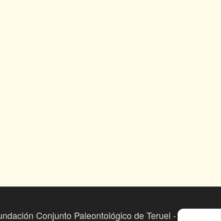
undación Conjunto Paleontológico de Teruel - Dinópolis 