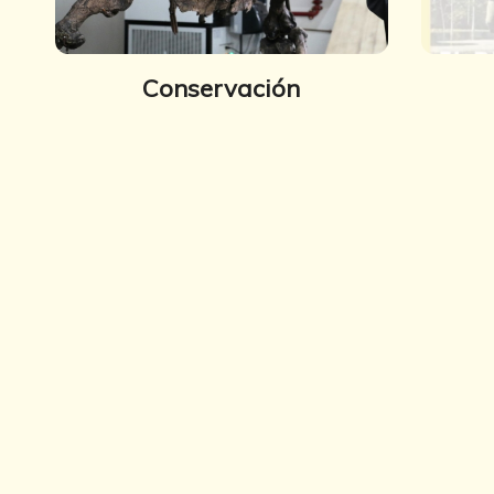
Conservación