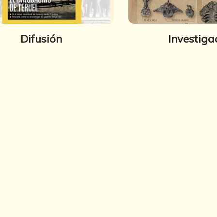
Difusión
Investiga