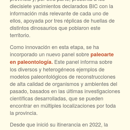
diecisiete yacimientos declarados BIC con la
información más relevante de cada uno de
ellos, apoyada por tres réplicas de huellas de
distintos dinosaurios que poblaron este
territorio.
Como innovación en esta etapa, se ha
incorporado un nuevo panel sobre
paleoarte
Este panel informa sobre
en paleontología.
los diversos y heterogéneos ejemplos de
modelos paleontológicos de reconstrucciones
de alta calidad de organismos y ambientes del
pasado, basados en las últimas investigaciones
científicas desarrolladas, que se pueden
encontrar en múltiples localizaciones por toda
la provincia.
Desde que inició su itinerancia en 2022, la