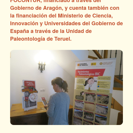
Gobierno de Aragón, y cuenta también con
la financiación del Ministerio de Ciencia,
Innovación y Universidades del Gobierno de
España a través de la Unidad de
Paleontología de Teruel.