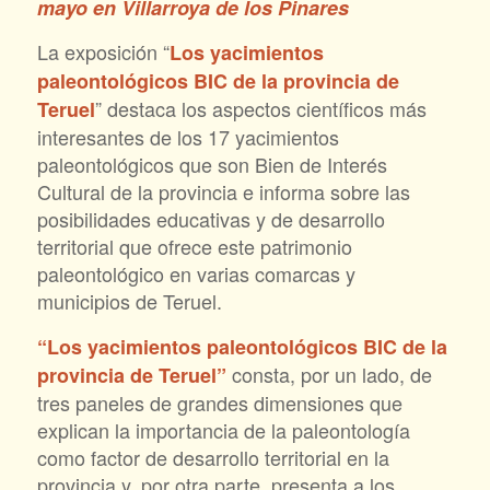
mayo en Villarroya de los Pinares
La exposición “
Los yacimientos
paleontológicos BIC de la provincia de
”
destaca los aspectos científicos más
Teruel
interesantes de los 17 yacimientos
paleontológicos que son Bien de Interés
Cultural de la provincia e informa sobre las
posibilidades educativas y de desarrollo
territorial que ofrece este patrimonio
paleontológico en varias comarcas y
municipios de Teruel.
“Los yacimientos paleontológicos BIC de la
consta, por un lado, de
provincia de Teruel”
tres paneles de grandes dimensiones que
explican la importancia de la paleontología
como factor de desarrollo territorial en la
provincia y, por otra parte, presenta a los