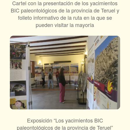
Cartel con la presentación de los yacimientos
BIC paleontológicos de la provincia de Teruel y
folleto informativo de la ruta en la que se
pueden visitar la mayoría
Exposición “Los yacimientos BIC
paleontológicos de la provincia de Teruel”