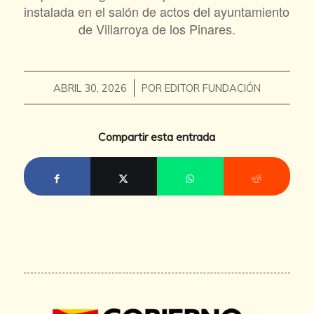
instalada en el salón de actos del ayuntamiento
de Villarroya de los Pinares.
/
ABRIL 30, 2026
POR
EDITOR FUNDACIÓN
Compartir esta entrada