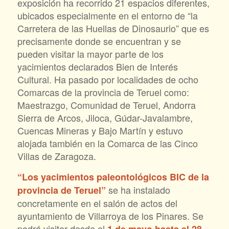
exposición ha recorrido 21 espacios diferentes,
ubicados especialmente en el entorno de “la
Carretera de las Huellas de Dinosaurio” que es
precisamente donde se encuentran y se
pueden visitar la mayor parte de los
yacimientos declarados Bien de Interés
Cultural. Ha pasado por localidades de ocho
Comarcas de la provincia de Teruel como:
Maestrazgo, Comunidad de Teruel, Andorra
Sierra de Arcos, Jiloca, Gúdar-Javalambre,
Cuencas Mineras y Bajo Martín y estuvo
alojada también en la Comarca de las Cinco
Villas de Zaragoza.
“Los yacimientos paleontológicos BIC de la
se ha instalado
provincia de Teruel”
concretamente en el salón de actos del
ayuntamiento de Villarroya de los Pinares. Se
podrá visitar desde el