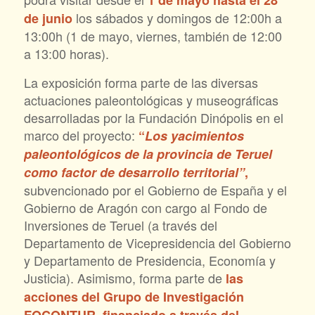
1 de mayo hasta el 28
los sábados y domingos de 12:00h a
de junio
13:00h (1 de mayo, viernes, también de 12:00
a 13:00 horas).
La exposición forma parte de las diversas
actuaciones paleontológicas y museográficas
desarrolladas por la Fundación Dinópolis en el
marco del proyecto:
“
Los yacimientos
paleontológicos de la provincia de Teruel
como factor de desarrollo territorial”
,
subvencionado por el Gobierno de España y el
Gobierno de Aragón con cargo al Fondo de
Inversiones de Teruel (a través del
Departamento de Vicepresidencia del Gobierno
y Departamento de Presidencia, Economía y
Justicia). Asimismo, forma parte de
las
acciones del Grupo de Investigación
FOCONTUR, financiado a través del