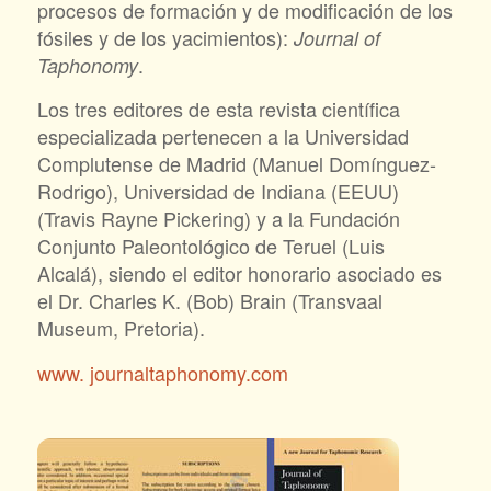
procesos de formación y de modificación de los
fósiles y de los yacimientos):
Journal of
.
Taphonomy
Los tres editores de esta revista científica
especializada pertenecen a la Universidad
Complutense de Madrid (Manuel Domínguez-
Rodrigo), Universidad de Indiana (EEUU)
(Travis Rayne Pickering) y a la Fundación
Conjunto Paleontológico de Teruel (Luis
Alcalá), siendo el editor honorario asociado es
el Dr. Charles K. (Bob) Brain (Transvaal
Museum, Pretoria).
www. journaltaphonomy.com