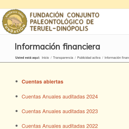
Información financiera
Inicio
/
Transparencia
/
Publicidad activa
/
Información finan
Usted está aquí:
Cuentas abiertas
Cuentas Anuales auditadas 2024
Cuentas Anuales auditadas 2023
Cuentas Anuales auditadas 2022