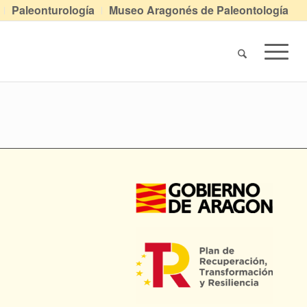
Paleonturología
Museo Aragonés de Paleontología