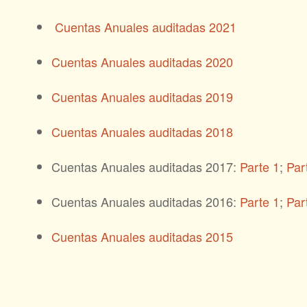
Cuentas Anuales auditadas 2021
Cuentas Anuales auditadas 2020
Cuentas Anuales auditadas 2019
Cuentas Anuales auditadas 2018
Cuentas Anuales auditadas 2017:
Parte 1
;
Par
Cuentas Anuales auditadas 2016:
Parte 1
;
Par
Cuentas Anuales auditadas 2015