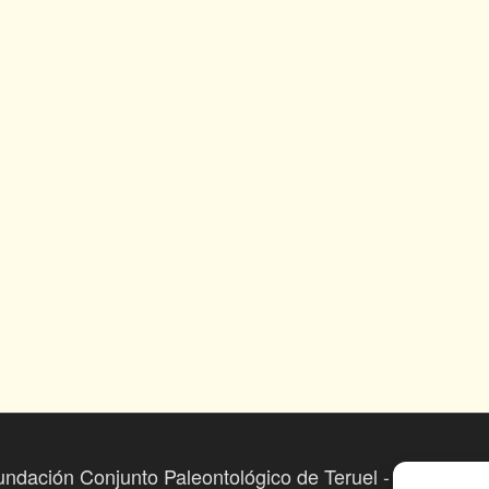
undación Conjunto Paleontológico de Teruel - Dinópolis 