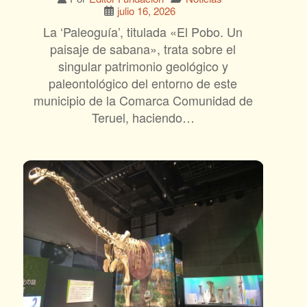
julio 16, 2026
La ‘Paleoguía’, titulada «El Pobo. Un
paisaje de sabana», trata sobre el
singular patrimonio geológico y
paleontológico del entorno de este
municipio de la Comarca Comunidad de
Teruel, haciendo…