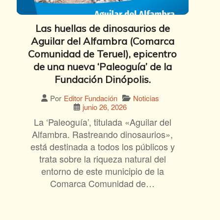
Las huellas de dinosaurios de
Aguilar del Alfambra (Comarca
Comunidad de Teruel), epicentro
de una nueva ‘Paleoguía’ de la
Fundación Dinópolis.
Noticias
Por
Editor Fundación
junio 26, 2026
La ‘Paleoguía’, titulada «Aguilar del
Alfambra. Rastreando dinosaurios»,
está destinada a todos los públicos y
trata sobre la riqueza natural del
entorno de este municipio de la
Comarca Comunidad de…