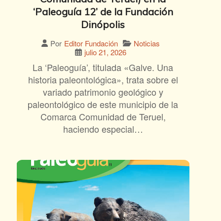
‘Paleoguía 12’ de la Fundación
Dinópolis
Noticias
Por
Editor Fundación
julio 21, 2026
La ‘Paleoguía’, titulada «Galve. Una
historia paleontológica», trata sobre el
variado patrimonio geológico y
paleontológico de este municipio de la
Comarca Comunidad de Teruel,
haciendo especial…