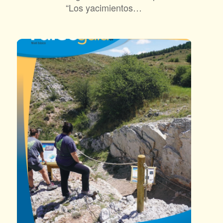
“Los yacimientos…