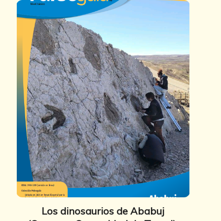
Los dinosaurios de Ababuj