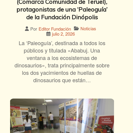
(Comarca Comunidad de Teruel),
protagonistas de una ‘Paleoguía’
de la Fundación Dinópolis
Noticias
Por
Editor Fundación
julio 2, 2026
La ‘Paleoguía’, destinada a todos los
públicos y titulada «Ababuj. Una
ventana a los ecosistemas de
dinosaurios», trata principalmente sobre
los dos yacimientos de huellas de
dinosaurios que están…