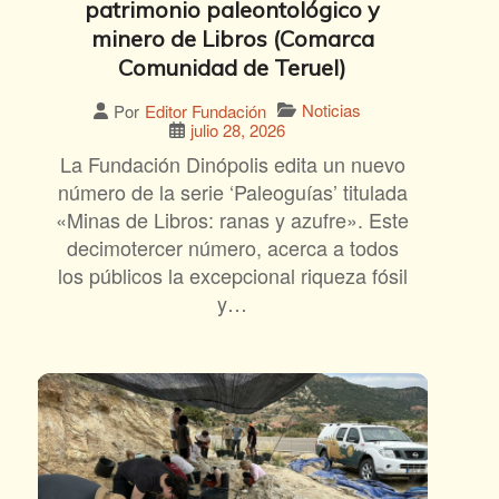
patrimonio paleontológico y
minero de Libros (Comarca
Comunidad de Teruel)
Noticias
Por
Editor Fundación
julio 28, 2026
La Fundación Dinópolis edita un nuevo
número de la serie ‘Paleoguías’ titulada
«Minas de Libros: ranas y azufre». Este
decimotercer número, acerca a todos
los públicos la excepcional riqueza fósil
y…