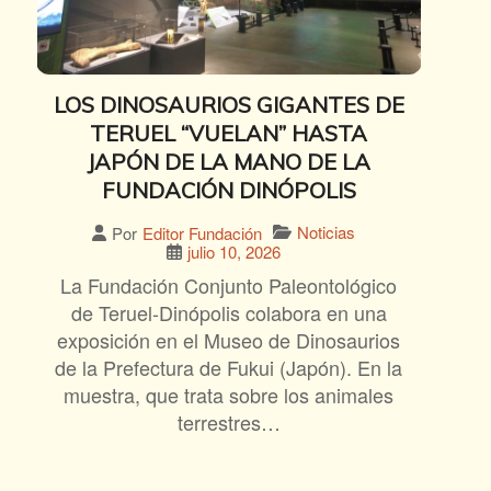
LOS DINOSAURIOS GIGANTES DE
TERUEL “VUELAN” HASTA
JAPÓN DE LA MANO DE LA
FUNDACIÓN DINÓPOLIS
Noticias
Por
Editor Fundación
julio 10, 2026
La Fundación Conjunto Paleontológico
de Teruel-Dinópolis colabora en una
exposición en el Museo de Dinosaurios
de la Prefectura de Fukui (Japón). En la
muestra, que trata sobre los animales
terrestres…