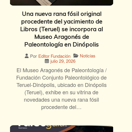
Una nueva rana fósil original
procedente del yacimiento de
Libros (Teruel) se incorpora al
Museo Aragonés de
Paleontología en Dinópolis
Noticias
Por
Editor Fundación
julio 29, 2026
El Museo Aragonés de Paleontología /
Fundación Conjunto Paleontológico de
Teruel-Dinópolis, ubicado en Dinópolis
(Teruel), exhibe en su vitrina de
novedades una nueva rana fósil
procedente del…