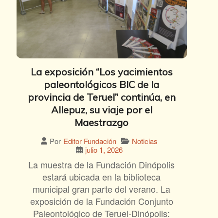
La exposición “Los yacimientos
paleontológicos BIC de la
provincia de Teruel” continúa, en
Allepuz, su viaje por el
Maestrazgo
Noticias
Por
Editor Fundación
julio 1, 2026
La muestra de la Fundación Dinópolis
estará ubicada en la biblioteca
municipal gran parte del verano. La
exposición de la Fundación Conjunto
Paleontológico de Teruel-Dinópolis: