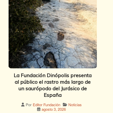
La Fundación Dinópolis presenta
al público el rastro más largo de
un saurópodo del Jurásico de
España
Noticias
Por
Editor Fundación
agosto 3, 2026