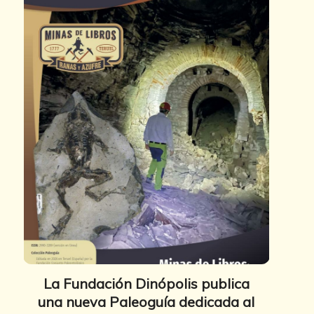
La Fundación Dinópolis publica
una nueva Paleoguía dedicada al