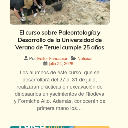
El curso sobre Paleontología y
Desarrollo de la Universidad de
Verano de Teruel cumple 25 años
Noticias
Por
Editor Fundación
julio 24, 2026
Los alumnos de este curso, que se
desarrollará del 27 al 31 de julio,
realizarán prácticas en excavación de
dinosaurios en yacimientos de Riodeva
y Formiche Alto. Además, conocerán de
primera mano los…