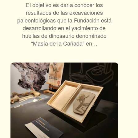
El objetivo es dar a conocer los
resultados de las excavaciones
paleontológicas que la Fundación está
desarrollando en el yacimiento de
huellas de dinosaurio denominado
“Masía de la Cañada” en…