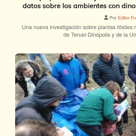
datos sobre los ambientes con dinos
Por
Editor F
Una nueva investigación sobre plantas fósiles 
de Teruel-Dinópolis y de la Un