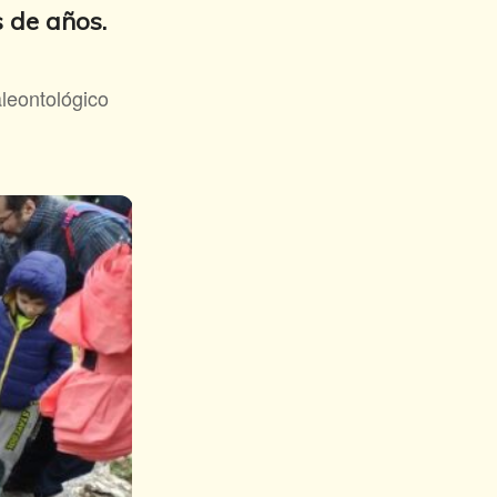
 de años.
leontológico