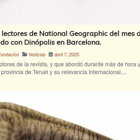
s lectores de National Geographic del mes d
do con Dinópolis en Barcelona.
Noticias
abril 7, 2025
Fundación
iptores de la revista, y que abordó durante más de hora 
 provincia de Teruel y su relevancia internacional…