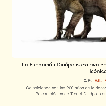
La Fundación Dinópolis excava en
icónic
Por
Editor 
Coincidiendo con los 200 años de la descr
Paleontológico de Teruel-Dinópolis 