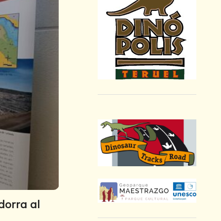
dorra al