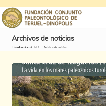
Archivos de noticias
Inicio
/
Archivos de noticias
Usted está aquí: