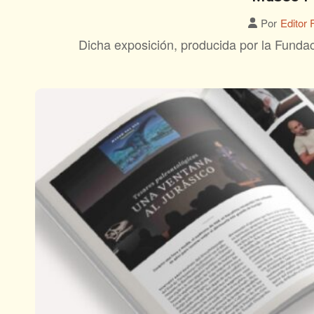
Por
Editor 
Dicha exposición, producida por la Funda