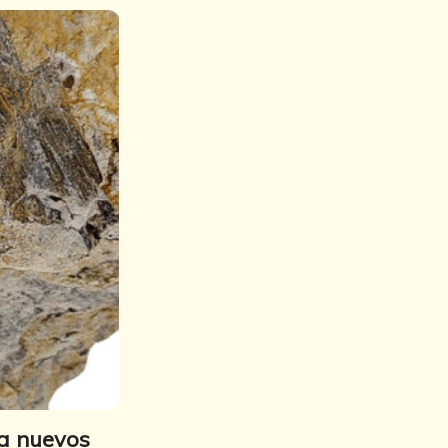
ta nuevos