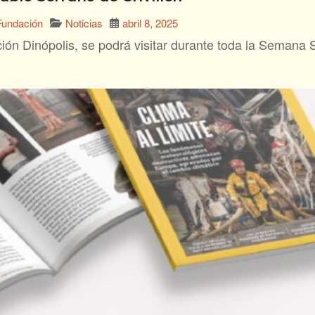
Noticias
abril 8, 2025
Fundación
ción Dinópolis, se podrá visitar durante toda la Semana