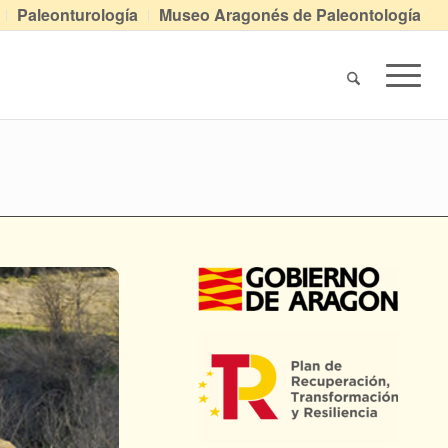
Paleonturología
Museo Aragonés de Paleontología