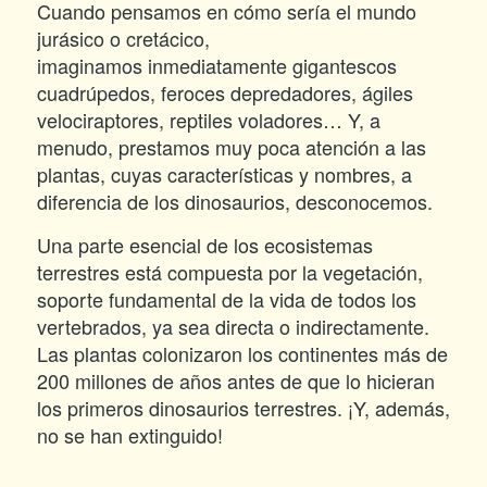
Cuando pensamos en cómo sería el mundo
jurásico o cretácico,
imaginamos inmediatamente gigantescos
cuadrúpedos, feroces depredadores, ágiles
velociraptores, reptiles voladores… Y, a
menudo, prestamos muy poca atención a las
plantas, cuyas características y nombres, a
diferencia de los dinosaurios, desconocemos.
Una parte esencial de los ecosistemas
terrestres está compuesta por la vegetación,
soporte fundamental de la vida de todos los
vertebrados, ya sea directa o indirectamente.
Las plantas colonizaron los continentes más de
200 millones de años antes de que lo hicieran
los primeros dinosaurios terrestres. ¡Y, además,
no se han extinguido!