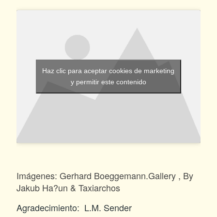
Haz clic para aceptar cookies de marketing
y permitir este contenido
Imágenes: Gerhard Boeggemann.Gallery , By
Jakub Ha?un & Taxiarchos
Agradecimiento: L.M. Sender