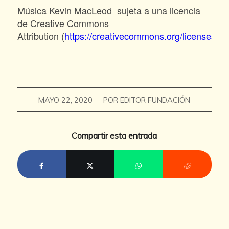
Música Kevin MacLeod sujeta a una licencia
de Creative Commons
Attribution (
https://creativecommons.org/licenses/by
/
MAYO 22, 2020
POR
EDITOR FUNDACIÓN
Compartir esta entrada