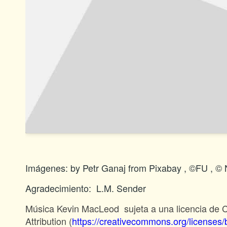
Imágenes: by Petr Ganaj from Pixabay , ©FU , 
Agradecimiento: L.M. Sender
Música Kevin MacLeod sujeta a una licencia de
Attribution (
https://creativecommons.org/licenses/