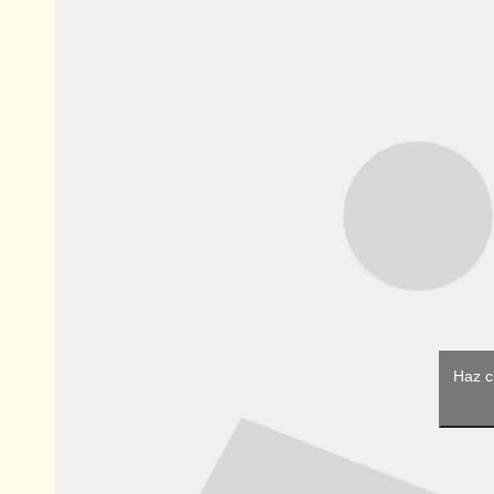
Haz c