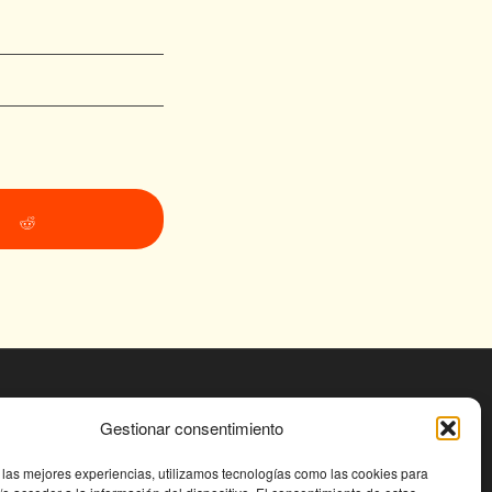
2025
Gestionar consentimiento
s.org
 las mejores experiencias, utilizamos tecnologías como las cookies para