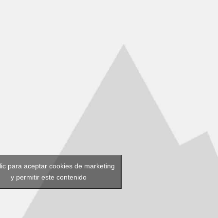
lic para aceptar cookies de marketing
y permitir este contenido