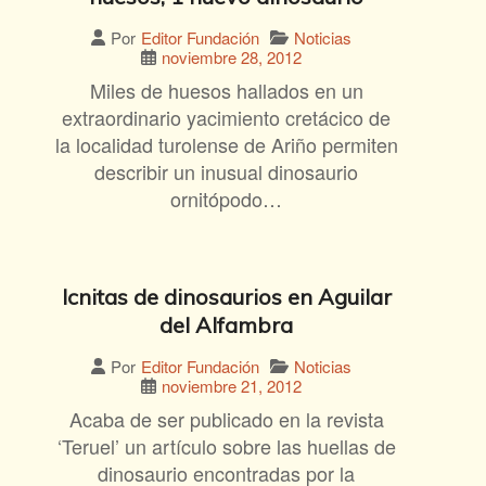
Noticias
Por
Editor Fundación
noviembre 28, 2012
Miles de huesos hallados en un
extraordinario yacimiento cretácico de
la localidad turolense de Ariño permiten
describir un inusual dinosaurio
ornitópodo…
Icnitas de dinosaurios en Aguilar
del Alfambra
Noticias
Por
Editor Fundación
noviembre 21, 2012
Acaba de ser publicado en la revista
‘Teruel’ un artículo sobre las huellas de
dinosaurio encontradas por la