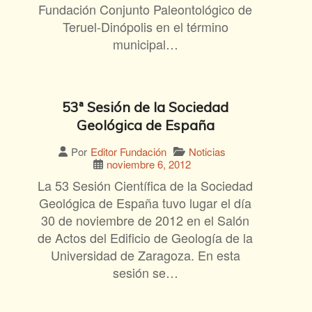
Fundación Conjunto Paleontológico de
Teruel-Dinópolis en el término
municipal…
53ª Sesión de la Sociedad
Geológica de España
Noticias
Por
Editor Fundación
noviembre 6, 2012
La 53 Sesión Científica de la Sociedad
Geológica de España tuvo lugar el día
30 de noviembre de 2012 en el Salón
de Actos del Edificio de Geología de la
Universidad de Zaragoza. En esta
sesión se…