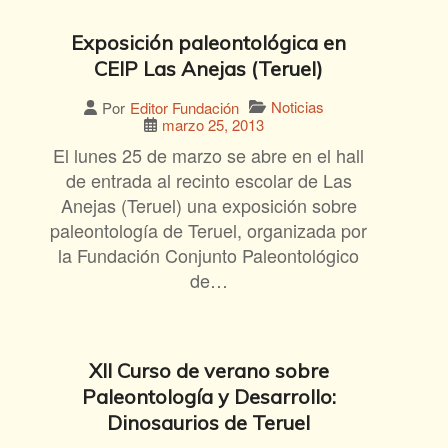
Exposición paleontológica en
CEIP Las Anejas (Teruel)
Noticias
Por
Editor Fundación
marzo 25, 2013
El lunes 25 de marzo se abre en el hall
de entrada al recinto escolar de Las
Anejas (Teruel) una exposición sobre
paleontología de Teruel, organizada por
la Fundación Conjunto Paleontológico
de…
XII Curso de verano sobre
Paleontología y Desarrollo:
Dinosaurios de Teruel