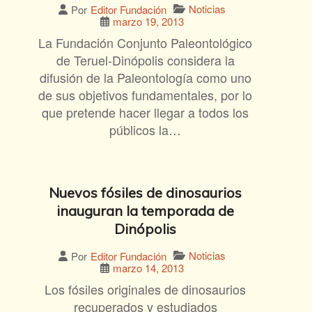
Noticias
Por
Editor Fundación
marzo 19, 2013
La Fundación Conjunto Paleontológico
de Teruel-Dinópolis considera la
difusión de la Paleontología como uno
de sus objetivos fundamentales, por lo
que pretende hacer llegar a todos los
públicos la…
Nuevos fósiles de dinosaurios
inauguran la temporada de
Dinópolis
Noticias
Por
Editor Fundación
marzo 14, 2013
Los fósiles originales de dinosaurios
recuperados y estudiados