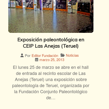
Exposición paleontológica en
CEIP Las Anejas (Teruel)
Noticias
Por
Editor Fundación
marzo 25, 2013
El lunes 25 de marzo se abre en el hall
de entrada al recinto escolar de Las
Anejas (Teruel) una exposición sobre
paleontología de Teruel, organizada por
la Fundación Conjunto Paleontológico
de…