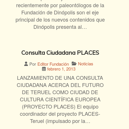
recientemente por paleontólogos de la
Fundación de Dinópolis son el eje
principal de los nuevos contenidos que
Dinópolis presenta al…
Consulta Ciudadana PLACES
Noticias
Por
Editor Fundación
febrero 1, 2013
LANZAMIENTO DE UNA CONSULTA
CIUDADANA ACERCA DEL FUTURO
DE TERUEL COMO CIUDAD DE
CULTURA CIENTÍFICA EUROPEA
(PROYECTO PLACES) El equipo
coordinador del proyecto PLACES-
Teruel (impulsado por la…