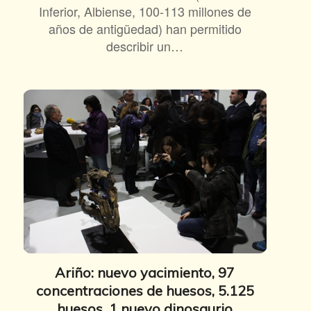
Inferior, Albiense, 100-113 millones de
años de antigüedad) han permitido
describir un…
Ariño: nuevo yacimiento, 97
concentraciones de huesos, 5.125
huesos, 1 nuevo dinosaurio