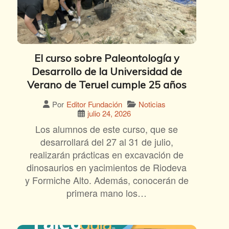
El curso sobre Paleontología y
Desarrollo de la Universidad de
Verano de Teruel cumple 25 años
Noticias
Por
Editor Fundación
julio 24, 2026
Los alumnos de este curso, que se
desarrollará del 27 al 31 de julio,
realizarán prácticas en excavación de
dinosaurios en yacimientos de Riodeva
y Formiche Alto. Además, conocerán de
primera mano los…