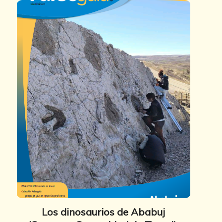
Los dinosaurios de Ababuj