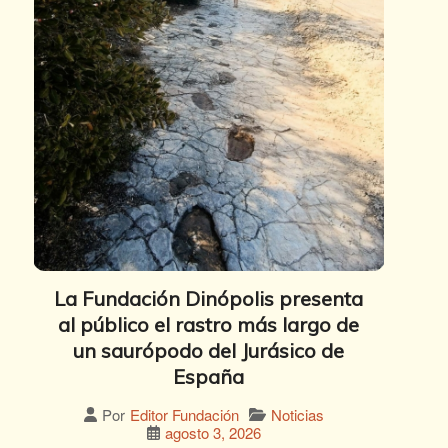
La Fundación Dinópolis presenta
al público el rastro más largo de
un saurópodo del Jurásico de
España
Noticias
Por
Editor Fundación
agosto 3, 2026