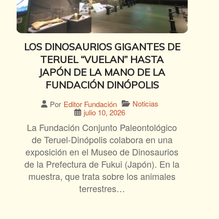
LOS DINOSAURIOS GIGANTES DE
TERUEL “VUELAN” HASTA
JAPÓN DE LA MANO DE LA
FUNDACIÓN DINÓPOLIS
Noticias
Por
Editor Fundación
julio 10, 2026
La Fundación Conjunto Paleontológico
de Teruel-Dinópolis colabora en una
exposición en el Museo de Dinosaurios
de la Prefectura de Fukui (Japón). En la
muestra, que trata sobre los animales
terrestres…