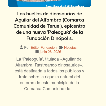
Las huellas de dinosaurios de
Aguilar del Alfambra (Comarca
Comunidad de Teruel), epicentro
de una nueva ‘Paleoguía’ de la
Fundación Dinópolis.
Noticias
Por
Editor Fundación
junio 26, 2026
La ‘Paleoguía’, titulada «Aguilar del
Alfambra. Rastreando dinosaurios»,
está destinada a todos los públicos y
trata sobre la riqueza natural del
entorno de este municipio de la
Comarca Comunidad de…