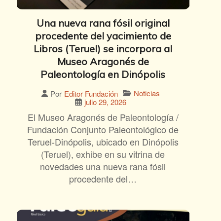
Una nueva rana fósil original
procedente del yacimiento de
Libros (Teruel) se incorpora al
Museo Aragonés de
Paleontología en Dinópolis
Noticias
Por
Editor Fundación
julio 29, 2026
El Museo Aragonés de Paleontología /
Fundación Conjunto Paleontológico de
Teruel-Dinópolis, ubicado en Dinópolis
(Teruel), exhibe en su vitrina de
novedades una nueva rana fósil
procedente del…