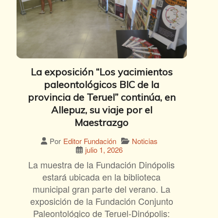
La exposición “Los yacimientos
paleontológicos BIC de la
provincia de Teruel” continúa, en
Allepuz, su viaje por el
Maestrazgo
Noticias
Por
Editor Fundación
julio 1, 2026
La muestra de la Fundación Dinópolis
estará ubicada en la biblioteca
municipal gran parte del verano. La
exposición de la Fundación Conjunto
Paleontológico de Teruel-Dinópolis: