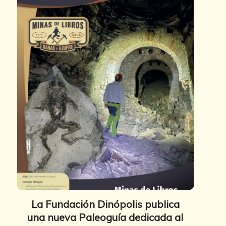
La Fundación Dinópolis publica
una nueva Paleoguía dedicada al