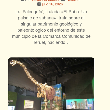
julio 16, 2026
La ‘Paleoguía’, titulada «El Pobo. Un
paisaje de sabana», trata sobre el
singular patrimonio geológico y
paleontológico del entorno de este
municipio de la Comarca Comunidad de
Teruel, haciendo…