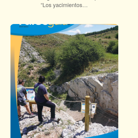
“Los yacimientos…