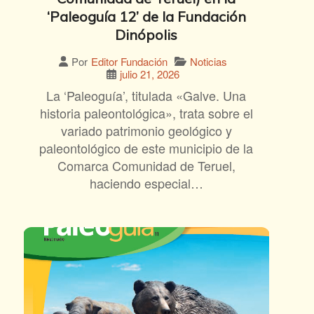
‘Paleoguía 12’ de la Fundación
Dinópolis
Noticias
Por
Editor Fundación
julio 21, 2026
La ‘Paleoguía’, titulada «Galve. Una
historia paleontológica», trata sobre el
variado patrimonio geológico y
paleontológico de este municipio de la
Comarca Comunidad de Teruel,
haciendo especial…