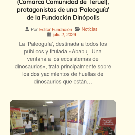
(Comarca Comunidad de Teruel),
protagonistas de una ‘Paleoguía’
de la Fundación Dinópolis
Noticias
Por
Editor Fundación
julio 2, 2026
La ‘Paleoguía’, destinada a todos los
públicos y titulada «Ababuj. Una
ventana a los ecosistemas de
dinosaurios», trata principalmente sobre
los dos yacimientos de huellas de
dinosaurios que están…