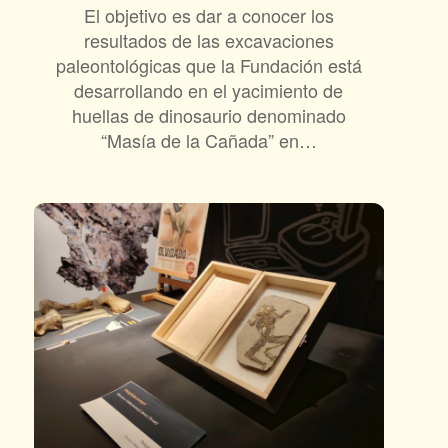
El objetivo es dar a conocer los
resultados de las excavaciones
paleontológicas que la Fundación está
desarrollando en el yacimiento de
huellas de dinosaurio denominado
“Masía de la Cañada” en…