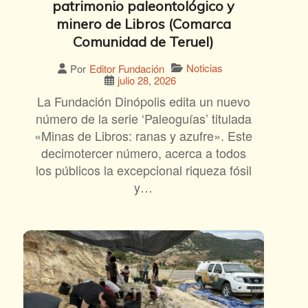
patrimonio paleontológico y
minero de Libros (Comarca
Comunidad de Teruel)
Noticias
Por
Editor Fundación
julio 28, 2026
La Fundación Dinópolis edita un nuevo
número de la serie ‘Paleoguías’ titulada
«Minas de Libros: ranas y azufre». Este
decimotercer número, acerca a todos
los públicos la excepcional riqueza fósil
y…