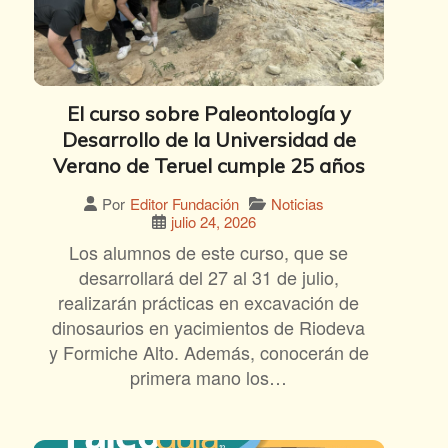
El curso sobre Paleontología y
Desarrollo de la Universidad de
Verano de Teruel cumple 25 años
Noticias
Por
Editor Fundación
julio 24, 2026
Los alumnos de este curso, que se
desarrollará del 27 al 31 de julio,
realizarán prácticas en excavación de
dinosaurios en yacimientos de Riodeva
y Formiche Alto. Además, conocerán de
primera mano los…