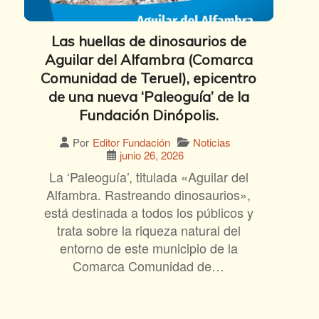
Las huellas de dinosaurios de
Aguilar del Alfambra (Comarca
Comunidad de Teruel), epicentro
de una nueva ‘Paleoguía’ de la
Fundación Dinópolis.
Noticias
Por
Editor Fundación
junio 26, 2026
La ‘Paleoguía’, titulada «Aguilar del
Alfambra. Rastreando dinosaurios»,
está destinada a todos los públicos y
trata sobre la riqueza natural del
entorno de este municipio de la
Comarca Comunidad de…