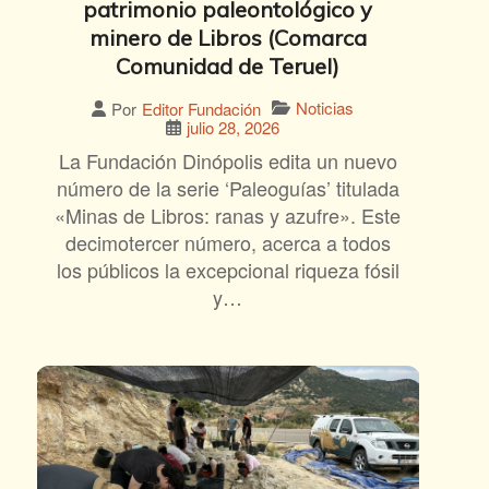
patrimonio paleontológico y
minero de Libros (Comarca
Comunidad de Teruel)
Noticias
Por
Editor Fundación
julio 28, 2026
La Fundación Dinópolis edita un nuevo
número de la serie ‘Paleoguías’ titulada
«Minas de Libros: ranas y azufre». Este
decimotercer número, acerca a todos
los públicos la excepcional riqueza fósil
y…