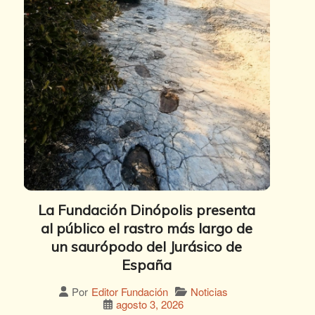
La Fundación Dinópolis presenta
al público el rastro más largo de
un saurópodo del Jurásico de
España
Noticias
Por
Editor Fundación
agosto 3, 2026