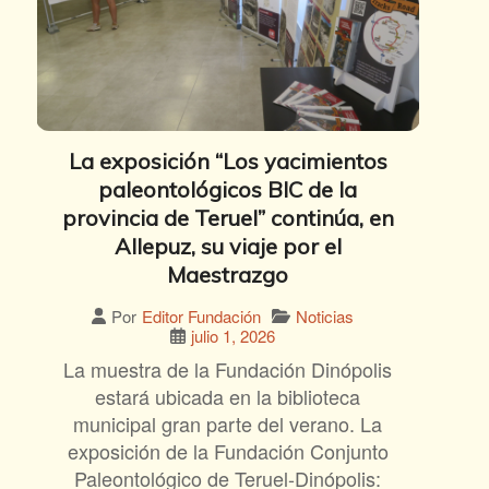
La exposición “Los yacimientos
paleontológicos BIC de la
provincia de Teruel” continúa, en
Allepuz, su viaje por el
Maestrazgo
Noticias
Por
Editor Fundación
julio 1, 2026
La muestra de la Fundación Dinópolis
estará ubicada en la biblioteca
municipal gran parte del verano. La
exposición de la Fundación Conjunto
Paleontológico de Teruel-Dinópolis: