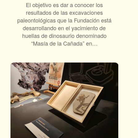
El objetivo es dar a conocer los
resultados de las excavaciones
paleontológicas que la Fundación está
desarrollando en el yacimiento de
huellas de dinosaurio denominado
“Masía de la Cañada” en…