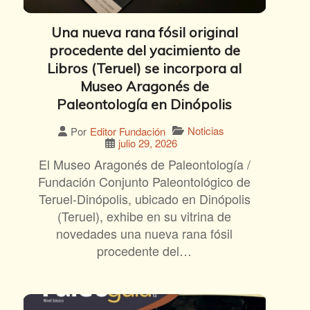
Una nueva rana fósil original
procedente del yacimiento de
Libros (Teruel) se incorpora al
Museo Aragonés de
Paleontología en Dinópolis
Noticias
Por
Editor Fundación
julio 29, 2026
El Museo Aragonés de Paleontología /
Fundación Conjunto Paleontológico de
Teruel-Dinópolis, ubicado en Dinópolis
(Teruel), exhibe en su vitrina de
novedades una nueva rana fósil
procedente del…