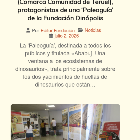
(Comarca Comunidad de Teruel),
protagonistas de una ‘Paleoguía’
de la Fundación Dinópolis
Noticias
Por
Editor Fundación
julio 2, 2026
La ‘Paleoguía’, destinada a todos los
públicos y titulada «Ababuj. Una
ventana a los ecosistemas de
dinosaurios», trata principalmente sobre
los dos yacimientos de huellas de
dinosaurios que están…