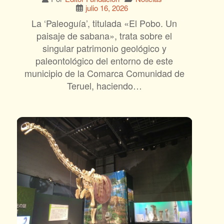
julio 16, 2026
La ‘Paleoguía’, titulada «El Pobo. Un
paisaje de sabana», trata sobre el
singular patrimonio geológico y
paleontológico del entorno de este
municipio de la Comarca Comunidad de
Teruel, haciendo…