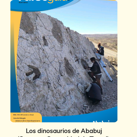
Los dinosaurios de Ababuj