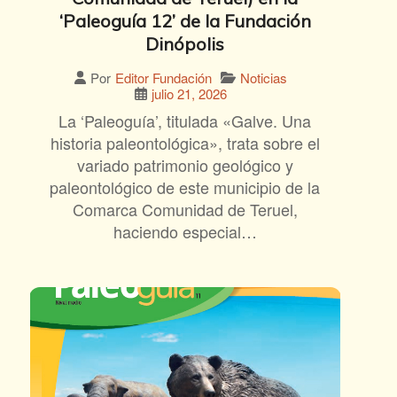
‘Paleoguía 12’ de la Fundación
Dinópolis
Noticias
Por
Editor Fundación
julio 21, 2026
La ‘Paleoguía’, titulada «Galve. Una
historia paleontológica», trata sobre el
variado patrimonio geológico y
paleontológico de este municipio de la
Comarca Comunidad de Teruel,
haciendo especial…