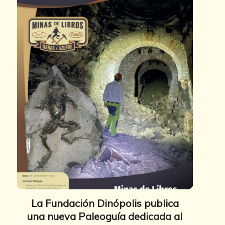
La Fundación Dinópolis publica
una nueva Paleoguía dedicada al