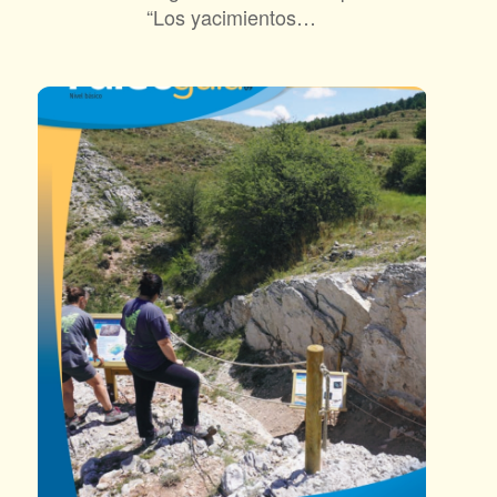
“Los yacimientos…