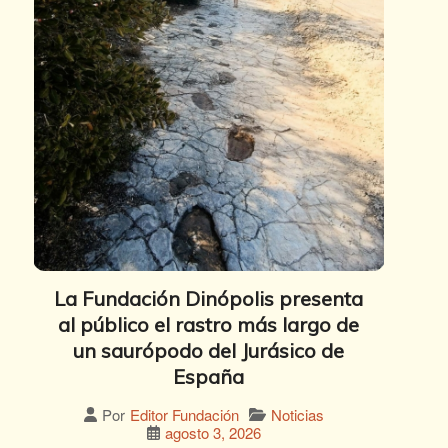
La Fundación Dinópolis presenta
al público el rastro más largo de
un saurópodo del Jurásico de
España
Noticias
Por
Editor Fundación
agosto 3, 2026