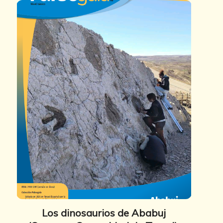
Los dinosaurios de Ababuj