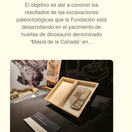
El objetivo es dar a conocer los
resultados de las excavaciones
paleontológicas que la Fundación está
desarrollando en el yacimiento de
huellas de dinosaurio denominado
“Masía de la Cañada” en…