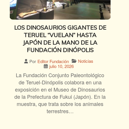
LOS DINOSAURIOS GIGANTES DE
TERUEL “VUELAN” HASTA
JAPÓN DE LA MANO DE LA
FUNDACIÓN DINÓPOLIS
Noticias
Por
Editor Fundación
julio 10, 2026
La Fundación Conjunto Paleontológico
de Teruel-Dinópolis colabora en una
exposición en el Museo de Dinosaurios
de la Prefectura de Fukui (Japón). En la
muestra, que trata sobre los animales
terrestres…