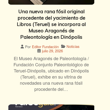
Una nueva rana fósil original
procedente del yacimiento de
Libros (Teruel) se incorpora al
Museo Aragonés de
Paleontología en Dinópolis
Noticias
Por
Editor Fundación
julio 29, 2026
El Museo Aragonés de Paleontología /
Fundación Conjunto Paleontológico de
Teruel-Dinópolis, ubicado en Dinópolis
(Teruel), exhibe en su vitrina de
novedades una nueva rana fósil
procedente del…