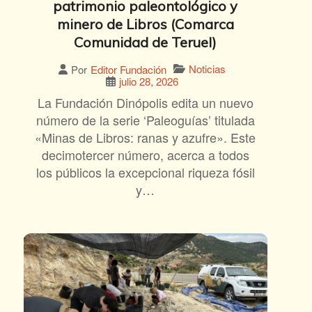
patrimonio paleontológico y
minero de Libros (Comarca
Comunidad de Teruel)
Noticias
Por
Editor Fundación
julio 28, 2026
La Fundación Dinópolis edita un nuevo
número de la serie ‘Paleoguías’ titulada
«Minas de Libros: ranas y azufre». Este
decimotercer número, acerca a todos
los públicos la excepcional riqueza fósil
y…