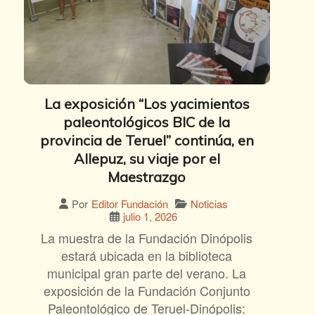
La exposición “Los yacimientos
paleontológicos BIC de la
provincia de Teruel” continúa, en
Allepuz, su viaje por el
Maestrazgo
Noticias
Por
Editor Fundación
julio 1, 2026
La muestra de la Fundación Dinópolis
estará ubicada en la biblioteca
municipal gran parte del verano. La
exposición de la Fundación Conjunto
Paleontológico de Teruel-Dinópolis: