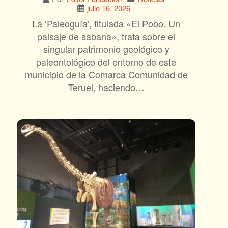
julio 16, 2026
La ‘Paleoguía’, titulada «El Pobo. Un
paisaje de sabana», trata sobre el
singular patrimonio geológico y
paleontológico del entorno de este
municipio de la Comarca Comunidad de
Teruel, haciendo…