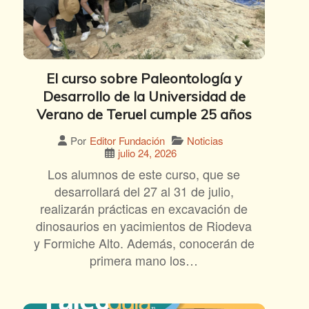
El curso sobre Paleontología y
Desarrollo de la Universidad de
Verano de Teruel cumple 25 años
Noticias
Por
Editor Fundación
julio 24, 2026
Los alumnos de este curso, que se
desarrollará del 27 al 31 de julio,
realizarán prácticas en excavación de
dinosaurios en yacimientos de Riodeva
y Formiche Alto. Además, conocerán de
primera mano los…