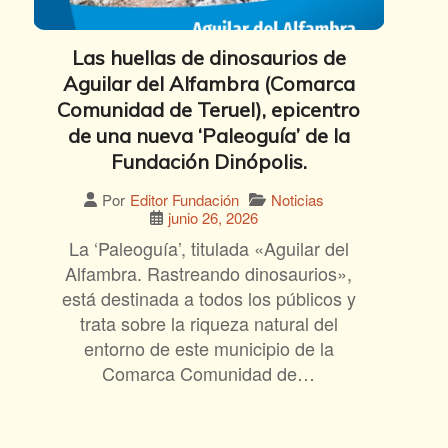
Las huellas de dinosaurios de
Aguilar del Alfambra (Comarca
Comunidad de Teruel), epicentro
de una nueva ‘Paleoguía’ de la
Fundación Dinópolis.
Noticias
Por
Editor Fundación
junio 26, 2026
La ‘Paleoguía’, titulada «Aguilar del
Alfambra. Rastreando dinosaurios»,
está destinada a todos los públicos y
trata sobre la riqueza natural del
entorno de este municipio de la
Comarca Comunidad de…