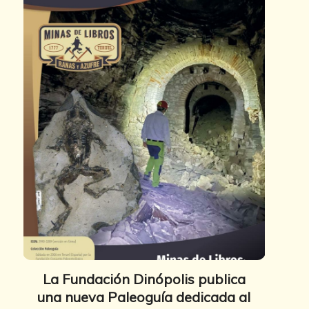
La Fundación Dinópolis publica
una nueva Paleoguía dedicada al