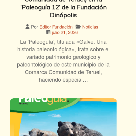
‘Paleoguía 12’ de la Fundación
Dinópolis
Noticias
Por
Editor Fundación
julio 21, 2026
La ‘Paleoguía’, titulada «Galve. Una
historia paleontológica», trata sobre el
variado patrimonio geológico y
paleontológico de este municipio de la
Comarca Comunidad de Teruel,
haciendo especial…