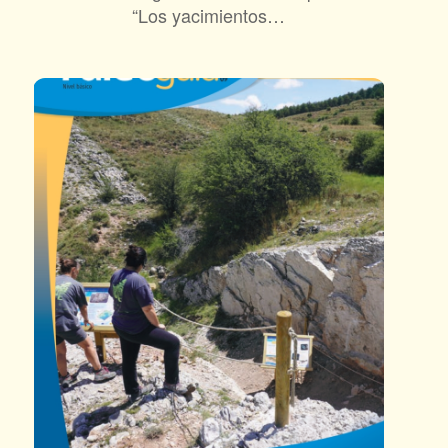
“Los yacimientos…