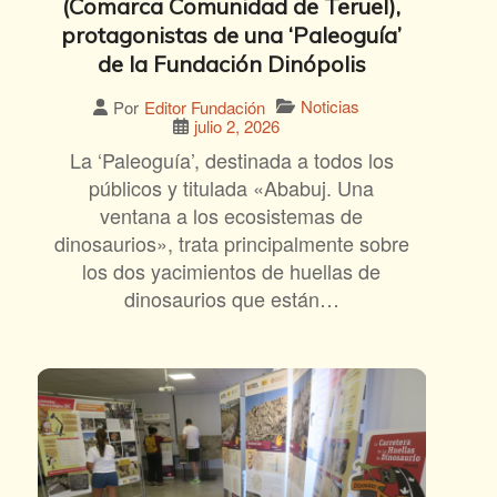
(Comarca Comunidad de Teruel),
protagonistas de una ‘Paleoguía’
de la Fundación Dinópolis
Noticias
Por
Editor Fundación
julio 2, 2026
La ‘Paleoguía’, destinada a todos los
públicos y titulada «Ababuj. Una
ventana a los ecosistemas de
dinosaurios», trata principalmente sobre
los dos yacimientos de huellas de
dinosaurios que están…