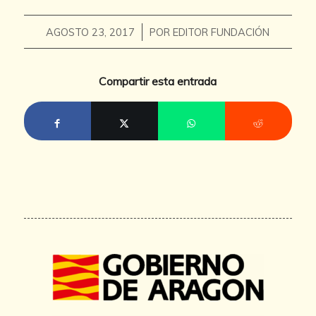
/
AGOSTO 23, 2017
POR
EDITOR FUNDACIÓN
Compartir esta entrada