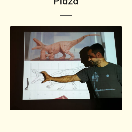
Plaza