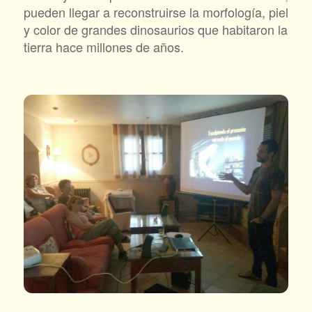
pueden llegar a reconstruirse la morfología, piel
y color de grandes dinosaurios que habitaron la
tierra hace millones de años.