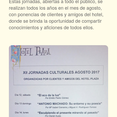
Estas jornadas, abiertas a todo el público, se
realizan todos los años en el mes de agosto,
con ponencias de clientes y amigos del hotel,
donde se brinda la oportunidad de compartir
conocimientos y aficiones de todos ellos.