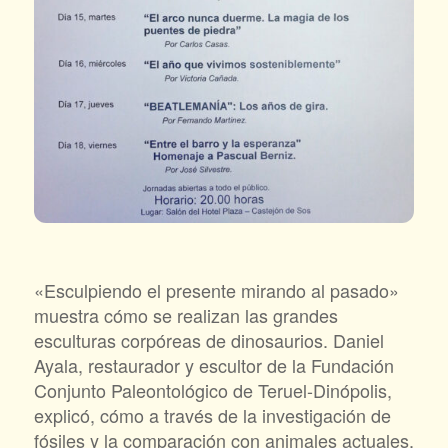
«Esculpiendo el presente mirando al pasado»
muestra cómo se realizan las grandes
esculturas corpóreas de dinosaurios. Daniel
Ayala, restaurador y escultor de la Fundación
Conjunto Paleontológico de Teruel-Dinópolis,
explicó, cómo a través de la investigación de
fósiles y la comparación con animales actuales,