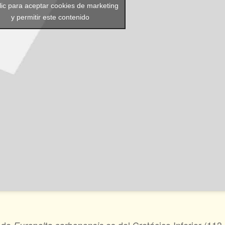
lic para aceptar cookies de marketing
y permitir este contenido