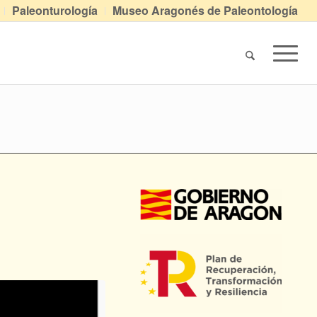
Paleonturología
Museo Aragonés de Paleontología