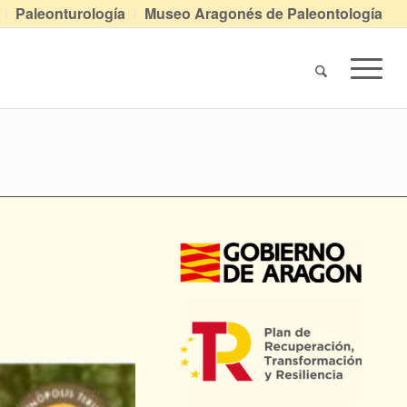
Paleonturología
Museo Aragonés de Paleontología