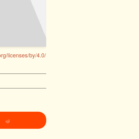
rg/licenses/by/4.0/