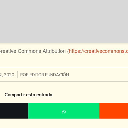
Creative Commons Attribution (
https://creativecommons.o
/
 2, 2020
POR
EDITOR FUNDACIÓN
Compartir esta entrada