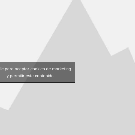
lic para aceptar cookies de marketing
y permitir este contenido