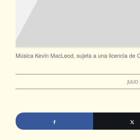
Música Kevin MacLeod, sujeta a una licencia de 
JULIO