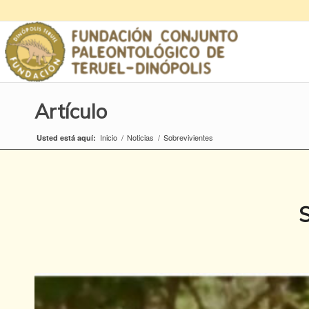
Artículo
Inicio
/
Noticias
/
Sobrevivientes
Usted está aquí: