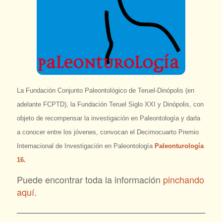
La Fundación Conjunto Paleontológico de Teruel-Dinópolis (en
adelante FCPTD), la Fundación Teruel Siglo XXI y Dinópolis, con
objeto de recompensar la investigación en Paleontología y darla
a conocer entre los jóvenes, convocan el Decimocuarto Premio
Internacional de Investigación en Paleontología
Paleonturología
16.
Puede encontrar toda la información
pinchando
aquí
.
———————————————————————