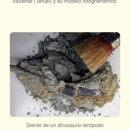
Valverde (Teruel) y su modelo fotogramétrico.
Diente de un dinosaurio terópodo