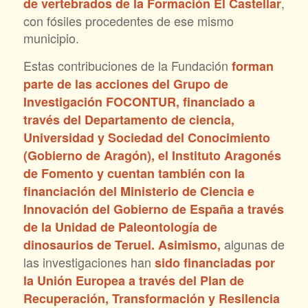
,
de vertebrados de la Formación El Castellar
con fósiles procedentes de ese mismo
municipio.
Estas contribuciones de la Fundación
forman
parte de las acciones del Grupo de
Investigación FOCONTUR, financiado a
través del Departamento de ciencia,
Universidad y Sociedad del Conocimiento
(Gobierno de Aragón), el Instituto Aragonés
de Fomento y cuentan también con la
financiación del Ministerio de Ciencia e
Innovación del Gobierno de España a través
de la Unidad de Paleontología de
algunas de
dinosaurios de Teruel. Asimismo,
las investigaciones han
sido financiadas por
la Unión Europea a través del Plan de
Recuperación, Transformación y Resilencia