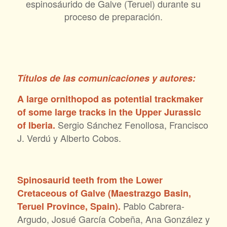
espinosáurido de Galve (Teruel) durante su
proceso de preparación.
Títulos de las comunicaciones y autores:
A large ornithopod as potential trackmaker
of some large tracks in the Upper Jurassic
Sergio Sánchez Fenollosa, Francisco
of Iberia.
J. Verdú y Alberto Cobos.
Spinosaurid teeth from the Lower
Cretaceous of Galve (Maestrazgo Basin,
Pablo Cabrera-
Teruel Province, Spain).
Argudo, Josué García Cobeña, Ana González y