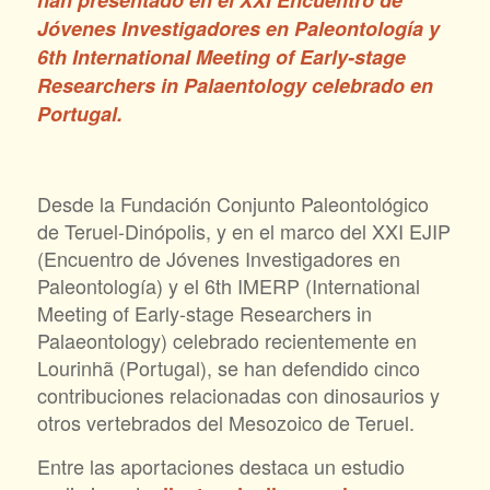
han presentado en el XXI Encuentro de
Jóvenes Investigadores en Paleontología y
6th International Meeting of Early-stage
Researchers in Palaentology celebrado en
Portugal.
Desde la Fundación Conjunto Paleontológico
de Teruel-Dinópolis, y en el marco del XXI EJIP
(Encuentro de Jóvenes Investigadores en
Paleontología) y el 6th IMERP (International
Meeting of Early-stage Researchers in
Palaeontology) celebrado recientemente en
Lourinhã (Portugal), se han defendido cinco
contribuciones relacionadas con dinosaurios y
otros vertebrados del Mesozoico de Teruel.
Entre las aportaciones destaca un estudio