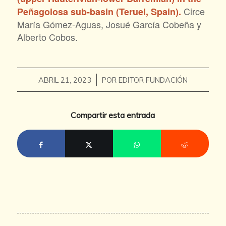
Circe
Peñagolosa sub-basin (Teruel, Spain).
María Gómez-Aguas, Josué García Cobeña y
Alberto Cobos.
/
ABRIL 21, 2023
POR
EDITOR FUNDACIÓN
Compartir esta entrada