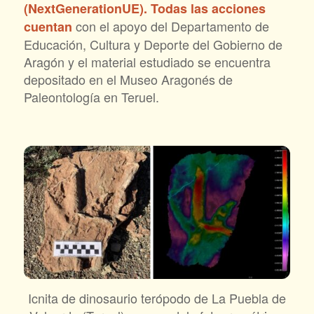
(NextGenerationUE). Todas las acciones
con el apoyo del Departamento de
cuentan
Educación, Cultura y Deporte del Gobierno de
Aragón y el material estudiado se encuentra
depositado en el Museo Aragonés de
Paleontología en Teruel.
Icnita de dinosaurio terópodo de La Puebla de