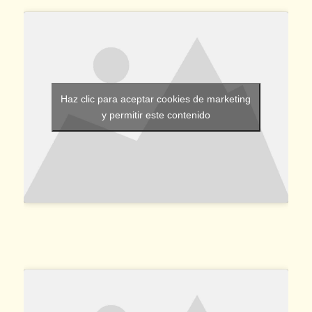
Haz clic para aceptar cookies de marketing
y permitir este contenido