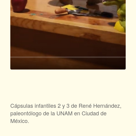
Cápsulas infantiles 2 y 3 de René Hernández,
paleontólogo de la UNAM en Ciudad de
México.