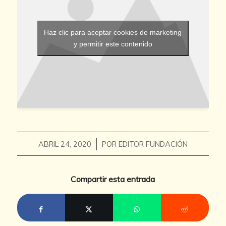
Haz clic para aceptar cookies de marketing
y permitir este contenido
/
ABRIL 24, 2020
POR
EDITOR FUNDACIÓN
Compartir esta entrada