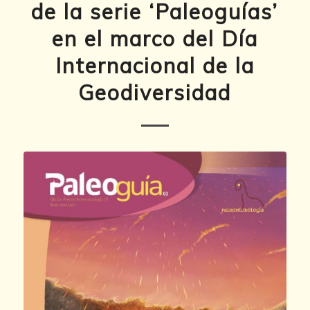
de la serie ‘Paleoguías’
en el marco del Día
Internacional de la
Geodiversidad