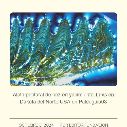
Aleta pectoral de pez en yacimiento Tanis en
Dakota del Norte USA en Paleoguia03
/
OCTUBRE 3, 2024
POR
EDITOR FUNDACIÓN