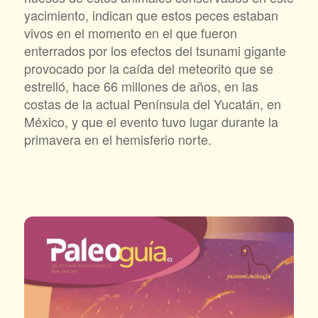
yacimiento, indican que estos peces estaban
vivos en el momento en el que fueron
enterrados por los efectos del tsunami gigante
provocado por la caída del meteorito que se
estrelló, hace 66 millones de años, en las
costas de la actual Península del Yucatán, en
México, y que el evento tuvo lugar durante la
primavera en el hemisferio norte.