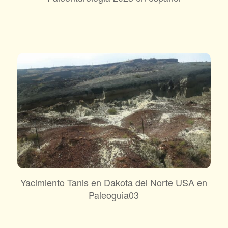
Yacimiento Tanis en Dakota del Norte USA en
Paleoguia03