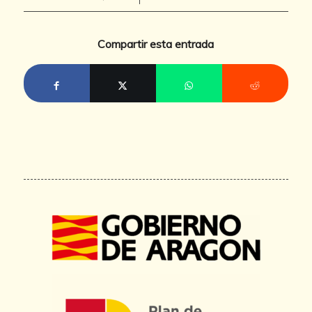
Compartir esta entrada