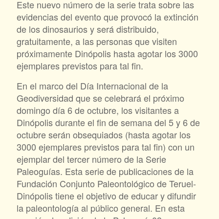
Este nuevo número de la serie trata sobre las
evidencias del evento que provocó la extinción
de los dinosaurios y será distribuido,
gratuitamente, a las personas que visiten
próximamente Dinópolis hasta agotar los 3000
ejemplares previstos para tal fin.
En el marco del Día Internacional de la
Geodiversidad que se celebrará el próximo
domingo día 6 de octubre, los visitantes a
Dinópolis durante el fin de semana del 5 y 6 de
octubre serán obsequiados (hasta agotar los
3000 ejemplares previstos para tal fin) con un
ejemplar del tercer número de la Serie
Paleoguías. Esta serie de publicaciones de la
Fundación Conjunto Paleontológico de Teruel-
Dinópolis tiene el objetivo de educar y difundir
la paleontología al público general. En esta