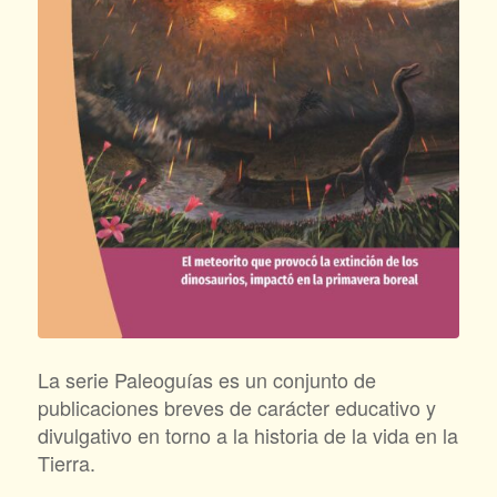
La serie Paleoguías es un conjunto de
publicaciones breves de carácter educativo y
divulgativo en torno a la historia de la vida en la
Tierra.