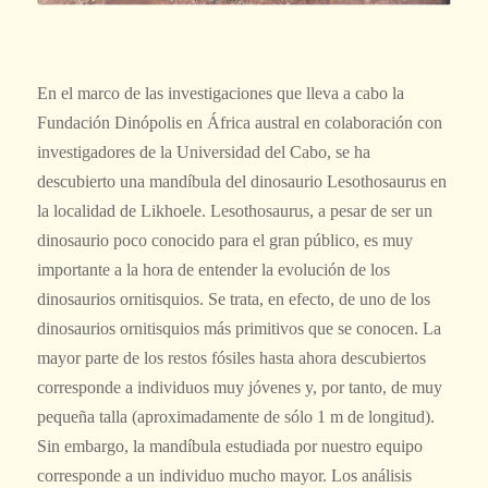
En el marco de las investigaciones que lleva a cabo la
Fundación Dinópolis en África austral en colaboración con
investigadores de la Universidad del Cabo, se ha
descubierto una mandíbula del dinosaurio
Lesothosaurus
en
la localidad de Likhoele.
Lesothosaurus
, a pesar de ser un
dinosaurio poco conocido para el gran público, es muy
importante a la hora de entender la evolución de los
dinosaurios ornitisquios. Se trata, en efecto, de uno de los
dinosaurios ornitisquios más primitivos que se conocen. La
mayor parte de los restos fósiles hasta ahora descubiertos
corresponde a individuos muy jóvenes y, por tanto, de muy
pequeña talla (aproximadamente de sólo 1 m de longitud).
Sin embargo, la mandíbula estudiada por nuestro equipo
corresponde a un individuo mucho mayor. Los análisis