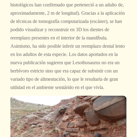
histológicos han confirmado que perteneció a un adulto de,
aproximadamente, 2 m de longitud). Gracias a la aplicación
de técnicas de tomografía computarizada (escáner), se han
podido visualizar y reconstruir en 3D los dientes de
reemplazo presentes en el interior de la mandíbula.
Asimismo, ha sido posible inferir un reemplazo dental lento
en los adultos de esta especie. Los datos aportados en la
nueva publicación sugieren que
Lesothosaurus
no era un
herbívoro estricto sino que era capaz de subsistir con un
variado tipo de alimentación, lo que le resultaría de gran
utilidad en el ambiente semiárido en el que vivía.