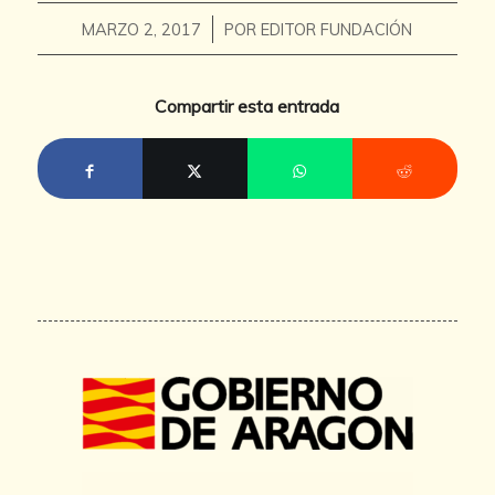
/
MARZO 2, 2017
POR
EDITOR FUNDACIÓN
Compartir esta entrada