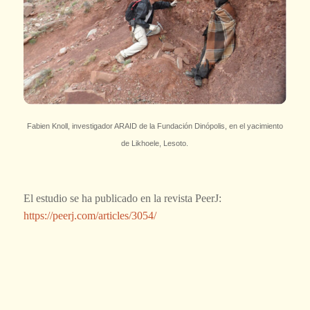
Fabien Knoll, investigador ARAID de la Fundación Dinópolis, en el yacimiento
de Likhoele, Lesoto.
El estudio se ha publicado en la revista
PeerJ
:
https://peerj.com/articles/3054/