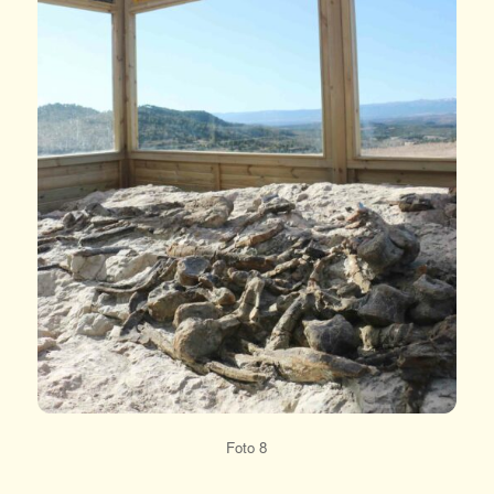
Foto 8