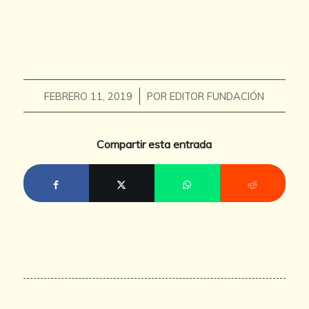
/
FEBRERO 11, 2019
POR
EDITOR FUNDACIÓN
Compartir esta entrada