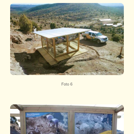
Foto 6