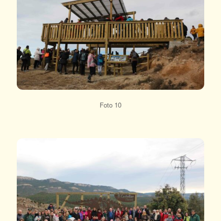
Foto 10