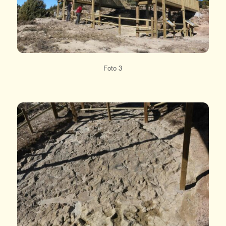
Foto 3