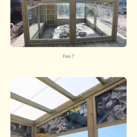
Foto 7