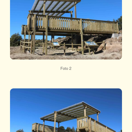
Foto 2