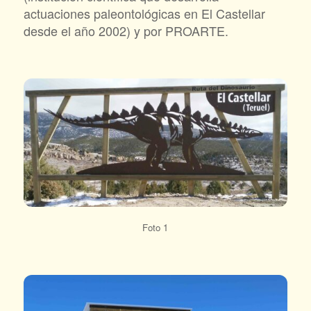
actuaciones paleontológicas en El Castellar
desde el año 2002) y por PROARTE.
Foto 1