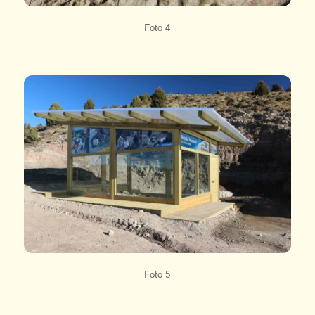
Foto 4
Foto 5