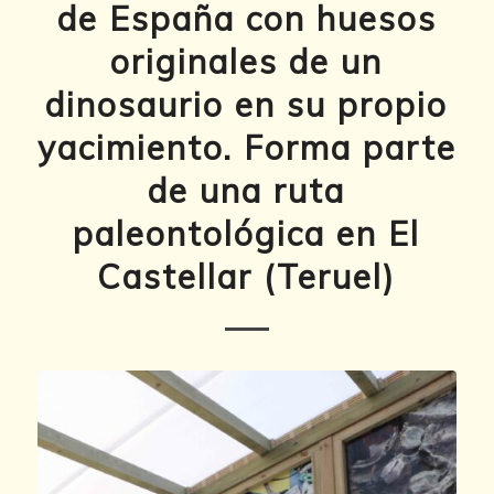
de España con huesos
originales de un
dinosaurio en su propio
yacimiento. Forma parte
de una ruta
paleontológica en El
Castellar (Teruel)