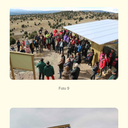
Foto 9