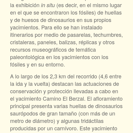
la exhibición
(es decir, en el mismo lugar
in situ
en el que se encontraron los fósiles) de huellas
y de huesos de dinosaurios en sus propios
yacimientos. Para ello se han instalado
itinerarios por medio de pasarelas, techumbres,
cristaleras, paneles, balizas, réplicas y otros
recursos museográficos de temática
paleontológica en los yacimientos con los
fósiles y en su entorno.
A lo largo de los 2,3 km del recorrido (4,6 entre
la ida y la vuelta) destacan las actuaciones de
conservación y protección llevadas a cabo en
el yacimiento Camino El Berzal. El afloramiento
principal presenta varias huellas de dinosaurios
saurópodos de gran tamaño (con más de un
metro de diámetro) y algunas tridáctilas
producidas por un carnívoro. Este yacimiento