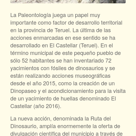
La Paleontología juega un papel muy
importante como factor de desarrollo territorial
en la provincia de Teruel. La última de las
acciones enmarcadas en ese sentido se ha
desarrollado en El Castellar (Teruel). En el
término municipal de este pequeño pueblo de
sólo 52 habitantes se han inventariado 72
yacimientos con fósiles de dinosaurios y se
están realizando acciones museográficas
desde el año 2015, como la creación de un
Dinopaseo y el acondicionamiento para la visita
de un yacimiento de huellas denominado El
Castellar (año 2016).
La nueva acción, denominada la Ruta del
Dinosaurio, amplía enormemente la oferta de
divulgación científica del municipio a través de