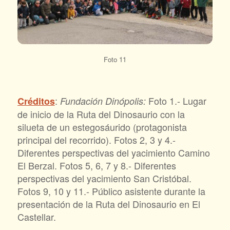
Foto 11
:
Foto 1.- Lugar
Créditos
Fundación Dinópolis:
de inicio de la Ruta del Dinosaurio con la
silueta de un estegosáurido (protagonista
principal del recorrido). Fotos 2, 3 y 4.-
Diferentes perspectivas del yacimiento Camino
El Berzal. Fotos 5, 6, 7 y 8.- Diferentes
perspectivas del yacimiento San Cristóbal.
Fotos 9, 10 y 11.- Público asistente durante la
presentación de la Ruta del Dinosaurio en El
Castellar.