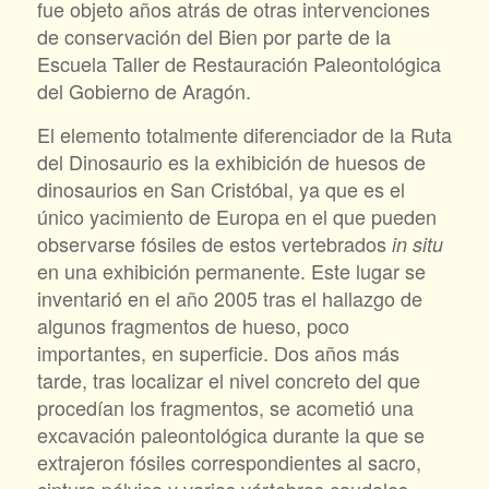
fue objeto años atrás de otras intervenciones
de conservación del Bien por parte de la
Escuela Taller de Restauración Paleontológica
del Gobierno de Aragón.
El elemento totalmente diferenciador de la Ruta
del Dinosaurio es la exhibición de huesos de
dinosaurios en San Cristóbal, ya que es el
único yacimiento de Europa en el que pueden
observarse fósiles de estos vertebrados
in situ
en una exhibición permanente. Este lugar se
inventarió en el año 2005 tras el hallazgo de
algunos fragmentos de hueso, poco
importantes, en superficie. Dos años más
tarde, tras localizar el nivel concreto del que
procedían los fragmentos, se acometió una
excavación paleontológica durante la que se
extrajeron fósiles correspondientes al sacro,