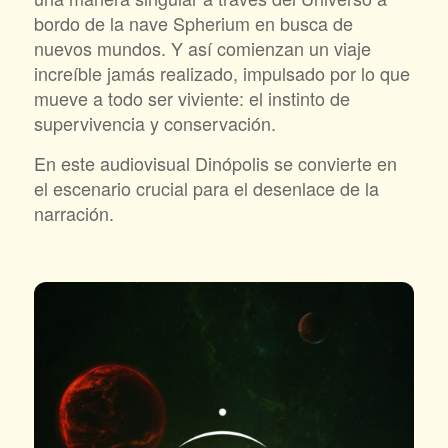
bordo de la nave Spherium en busca de
nuevos mundos. Y así comienzan un viaje
increíble jamás realizado, impulsado por lo que
mueve a todo ser viviente: el instinto de
supervivencia y conservación.
En este audiovisual Dinópolis se convierte en
el escenario crucial para el desenlace de la
narración.