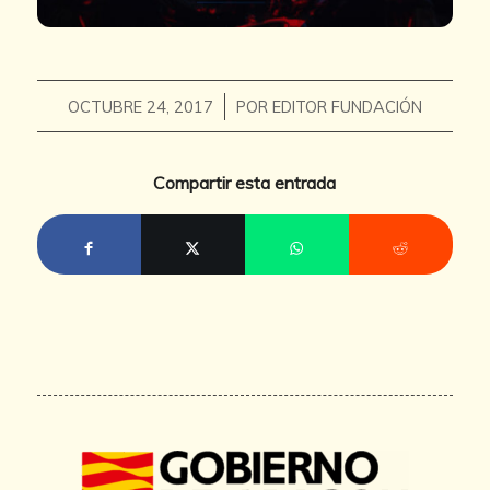
/
OCTUBRE 24, 2017
POR
EDITOR FUNDACIÓN
Compartir esta entrada