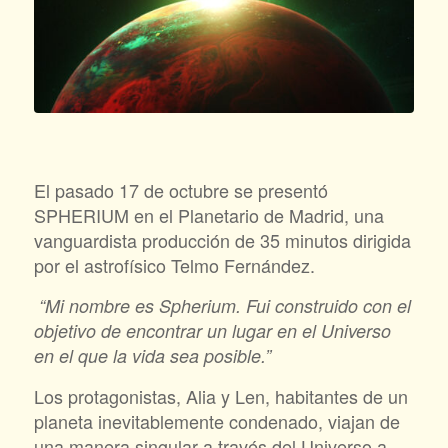
El pasado 17 de octubre se presentó
SPHERIUM en el Planetario de Madrid, una
vanguardista producción de 35 minutos dirigida
por el astrofísico Telmo Fernández.
“Mi nombre es Spherium. Fui construido con el
objetivo de encontrar un lugar en el Universo
en el que la vida sea posible.”
Los protagonistas, Alia y Len, habitantes de un
planeta inevitablemente condenado, viajan de
una manera singular a través del Universo a