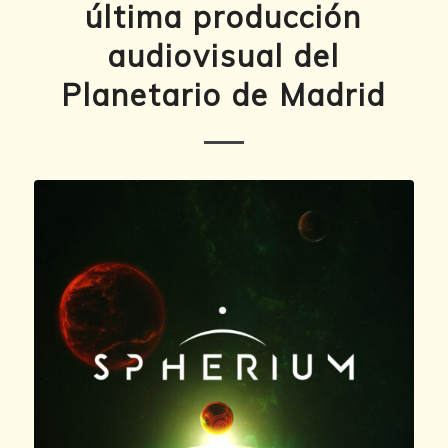
última producción
audiovisual del
Planetario de Madrid