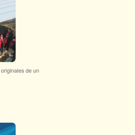
 originales de un