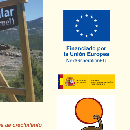
es de crecimiento