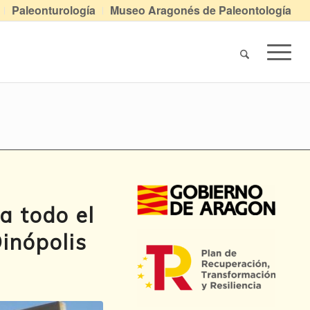
Paleonturología
Museo Aragonés de Paleontología
 a todo el
inópolis