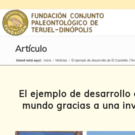
Artículo
Inicio
/
Noticias
/
El ejemplo de desarrollo de El Castellar (Ter
Usted está aquí:
El ejemplo de desarrollo 
mundo gracias a una inv