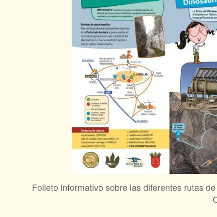
Folleto informativo sobre las diferentes rutas d
C