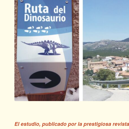
El estudio, publicado por la
prestigiosa revista