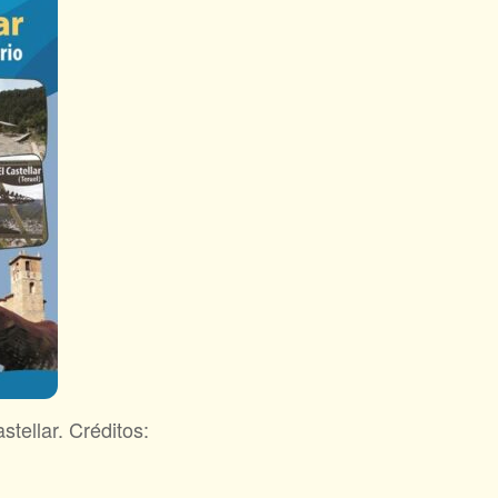
stellar. Créditos: