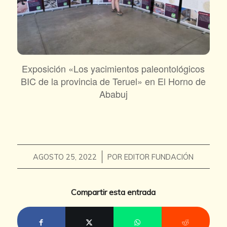
Exposición «Los yacimientos paleontológicos
BIC de la provincia de Teruel» en El Horno de
Ababuj
/
AGOSTO 25, 2022
POR
EDITOR FUNDACIÓN
Compartir esta entrada