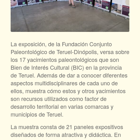
La exposición, de la Fundación Conjunto
Paleontológico de Teruel-Dinópolis, versa sobre
los 17 yacimientos paleontológicos que son
Bien de Interés Cultural (BIC) en la provincia
de Teruel. Además de dar a conocer diferentes
aspectos multidisciplinares de cada uno de
ellos, muestra cómo estos y otros yacimientos
son recursos utilizados como factor de
desarrollo territorial en varias comarcas y
municipios de Teruel.
La muestra consta de 21 paneles expositivos
diseñados de forma atractiva y didáctica. En