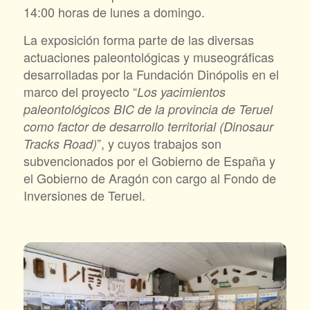
14:00 horas de lunes a domingo.
La exposición forma parte de las diversas
actuaciones paleontológicas y museográficas
desarrolladas por la Fundación Dinópolis en el
marco del proyecto “
Los yacimientos
paleontológicos BIC de la provincia de Teruel
como factor de desarrollo territorial (Dinosaur
”, y cuyos trabajos son
Tracks Road)
subvencionados por el Gobierno de España y
el Gobierno de Aragón con cargo al Fondo de
Inversiones de Teruel.