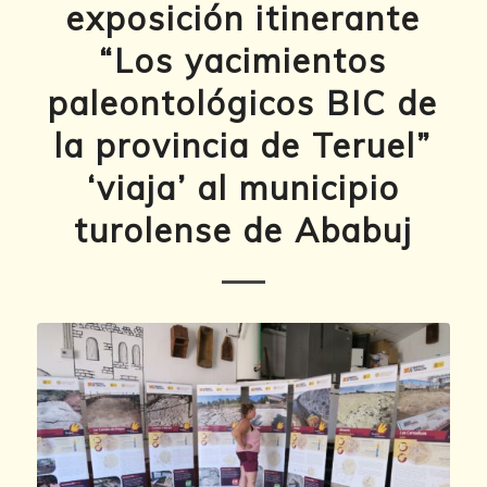
exposición itinerante
“Los yacimientos
paleontológicos BIC de
la provincia de Teruel”
‘viaja’ al municipio
turolense de Ababuj