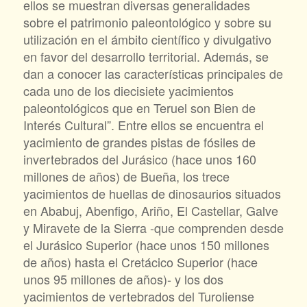
ellos se muestran diversas generalidades
sobre el patrimonio paleontológico y sobre su
utilización en el ámbito científico y divulgativo
en favor del desarrollo territorial. Además, se
dan a conocer las características principales de
cada uno de los diecisiete yacimientos
paleontológicos que en Teruel son Bien de
Interés Cultural”. Entre ellos se encuentra el
yacimiento de grandes pistas de fósiles de
invertebrados del Jurásico (hace unos 160
millones de años) de Bueña, los trece
yacimientos de huellas de dinosaurios situados
en Ababuj, Abenfigo, Ariño, El Castellar, Galve
y Miravete de la Sierra -que comprenden desde
el Jurásico Superior (hace unos 150 millones
de años) hasta el Cretácico Superior (hace
unos 95 millones de años)- y los dos
yacimientos de vertebrados del Turoliense