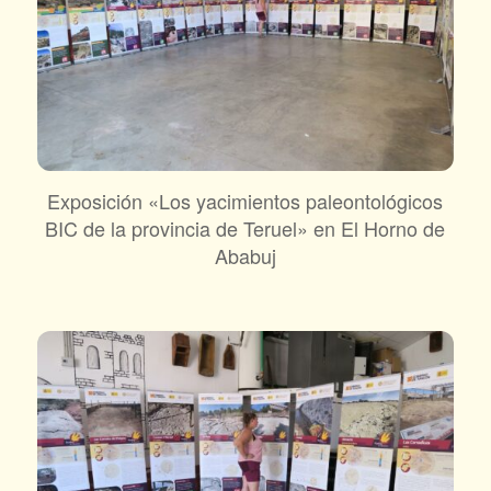
Exposición «Los yacimientos paleontológicos
BIC de la provincia de Teruel» en El Horno de
Ababuj