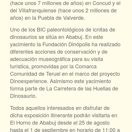
(hace unos 7 millones de años) en Concud y el
del Villafranquiense (hace unos 2 millones de
años) en la Puebla de Valverde.
Uno de los BIC paleontológicos de icnitas de
dinosaurios se sitúa en Ababuj. En este
yacimiento la Fundación Dinópolis ha realizado
diferentes acciones de conservación y de
adecuación museográfica para su visita
turística, promovidas por la Comarca
Comunidad de Teruel en el marco del proyecto
Dinoexperience. Asimismo este yacimiento
forma parte de La Carretera de las Huellas de
Dinosaurio.
Todos aquellos interesados en disfrutar de
dicha exposición itinerante podrán visitarla en
El Horno de Ababuj desde el 25 de agosto
hasta el 1 de septiembre en horario de 11:00 a