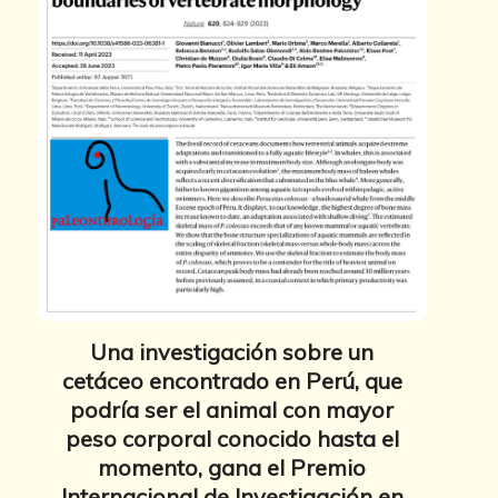
Una investigación sobre un
cetáceo encontrado en Perú, que
podría ser el animal con mayor
peso corporal conocido hasta el
momento, gana el Premio
Internacional de Investigación en