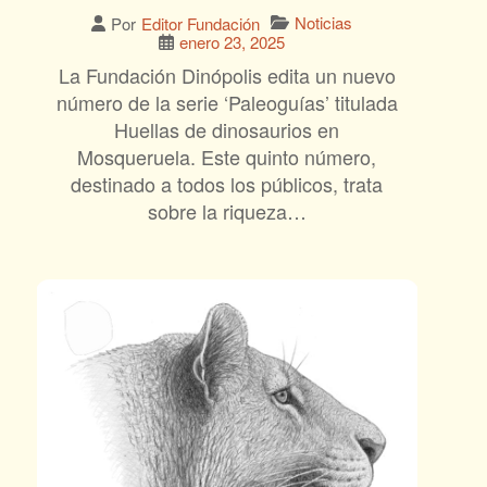
Noticias
Por
Editor Fundación
enero 23, 2025
La Fundación Dinópolis edita un nuevo
número de la serie ‘Paleoguías’ titulada
Huellas de dinosaurios en
Mosqueruela. Este quinto número,
destinado a todos los públicos, trata
sobre la riqueza…