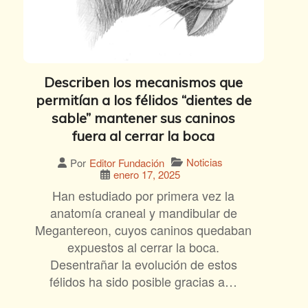
Describen los mecanismos que
permitían a los félidos “dientes de
sable” mantener sus caninos
fuera al cerrar la boca
Noticias
Por
Editor Fundación
enero 17, 2025
Han estudiado por primera vez la
anatomía craneal y mandibular de
Megantereon, cuyos caninos quedaban
expuestos al cerrar la boca.
Desentrañar la evolución de estos
félidos ha sido posible gracias a…