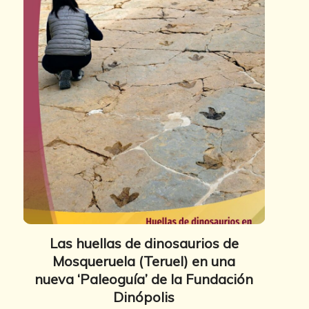
Las huellas de dinosaurios de
Mosqueruela (Teruel) en una
nueva ‘Paleoguía’ de la Fundación
Dinópolis