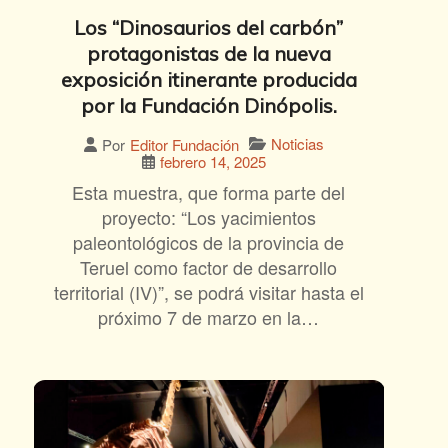
Los “Dinosaurios del carbón”
protagonistas de la nueva
exposición itinerante producida
por la Fundación Dinópolis.
Noticias
Por
Editor Fundación
febrero 14, 2025
Esta muestra, que forma parte del
proyecto: “Los yacimientos
paleontológicos de la provincia de
Teruel como factor de desarrollo
territorial (IV)”, se podrá visitar hasta el
próximo 7 de marzo en la…