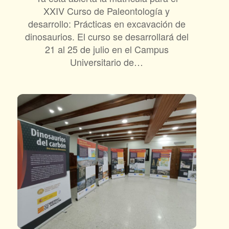
XXIV Curso de Paleontología y
desarrollo: Prácticas en excavación de
dinosaurios. El curso se desarrollará del
21 al 25 de julio en el Campus
Universitario de…