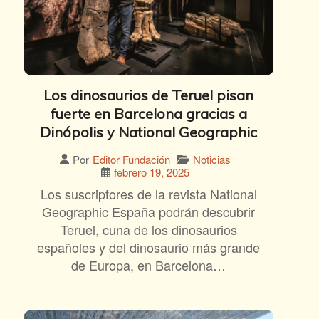
Los dinosaurios de Teruel pisan
fuerte en Barcelona gracias a
Dinópolis y National Geographic
Noticias
Por
Editor Fundación
febrero 19, 2025
Los suscriptores de la revista National
Geographic España podrán descubrir
Teruel, cuna de los dinosaurios
españoles y del dinosaurio más grande
de Europa, en Barcelona…