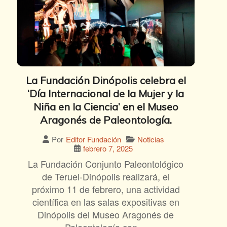
La Fundación Dinópolis celebra el
‘Día Internacional de la Mujer y la
Niña en la Ciencia’ en el Museo
Aragonés de Paleontología.
Noticias
Por
Editor Fundación
febrero 7, 2025
La Fundación Conjunto Paleontológico
de Teruel-Dinópolis realizará, el
próximo 11 de febrero, una actividad
científica en las salas expositivas en
Dinópolis del Museo Aragonés de
Paleontología con…