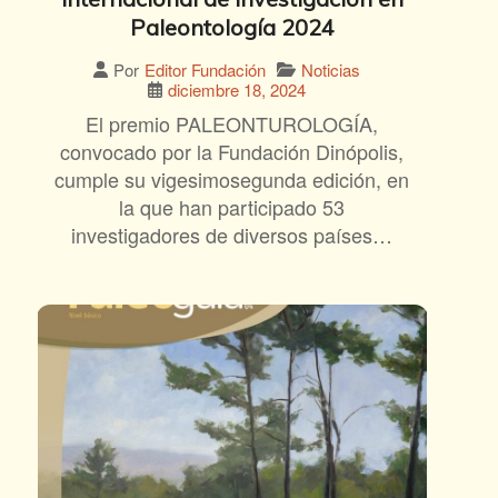
Paleontología 2024
Noticias
Por
Editor Fundación
diciembre 18, 2024
El premio PALEONTUROLOGÍA,
convocado por la Fundación Dinópolis,
cumple su vigesimosegunda edición, en
la que han participado 53
investigadores de diversos países…