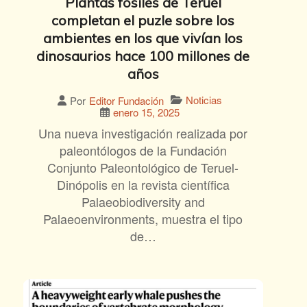
Plantas fósiles de Teruel
completan el puzle sobre los
ambientes en los que vivían los
dinosaurios hace 100 millones de
años
Noticias
Por
Editor Fundación
enero 15, 2025
Una nueva investigación realizada por
paleontólogos de la Fundación
Conjunto Paleontológico de Teruel-
Dinópolis en la revista científica
Palaeobiodiversity and
Palaeoenvironments, muestra el tipo
de…