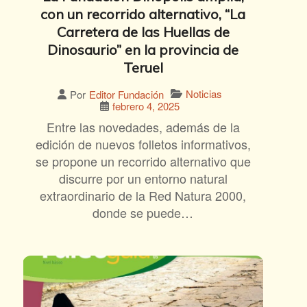
con un recorrido alternativo, “La
Carretera de las Huellas de
Dinosaurio” en la provincia de
Teruel
Noticias
Por
Editor Fundación
febrero 4, 2025
Entre las novedades, además de la
edición de nuevos folletos informativos,
se propone un recorrido alternativo que
discurre por un entorno natural
extraordinario de la Red Natura 2000,
donde se puede…