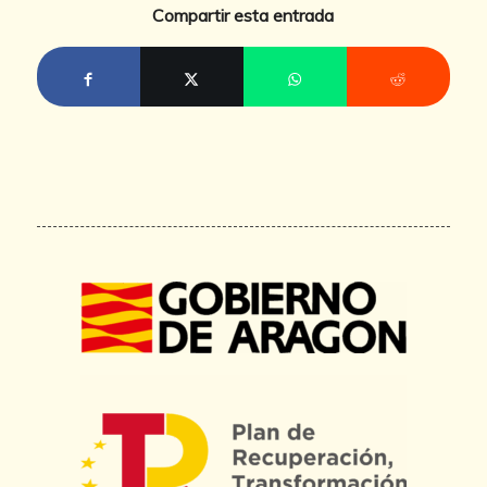
Compartir esta entrada