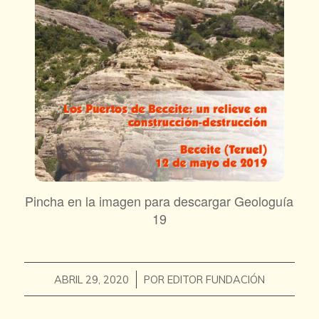
Pincha en la imagen para descargar Geologuía
19
/
ABRIL 29, 2020
POR
EDITOR FUNDACIÓN