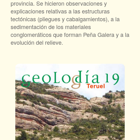
provincia. Se hicieron observaciones y
explicaciones relativas a las estructuras
tectónicas (pliegues y cabalgamientos), a la
sedimentación de los materiales
conglomeráticos que forman Peña Galera y a la
evolución del relieve.