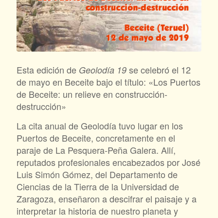
Esta edición de
se celebró el 12
Geolodía 19
de mayo en Beceite bajo el título: «Los Puertos
de Beceite: un relieve en construcción-
destrucción»
La cita anual de Geolodía tuvo lugar en los
Puertos de Beceite, concretamente en el
paraje de La Pesquera-Peña Galera. Allí,
reputados profesionales encabezados por José
Luis Simón Gómez, del Departamento de
Ciencias de la Tierra de la Universidad de
Zaragoza, enseñaron a descifrar el paisaje y a
interpretar la historia de nuestro planeta y