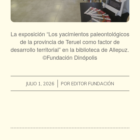
La exposición “Los yacimientos paleontológicos
de la provincia de Teruel como factor de
desarrollo territorial” en la biblioteca de Allepuz.
©Fundación Dinópolis
/
JULIO 1, 2026
POR
EDITOR FUNDACIÓN