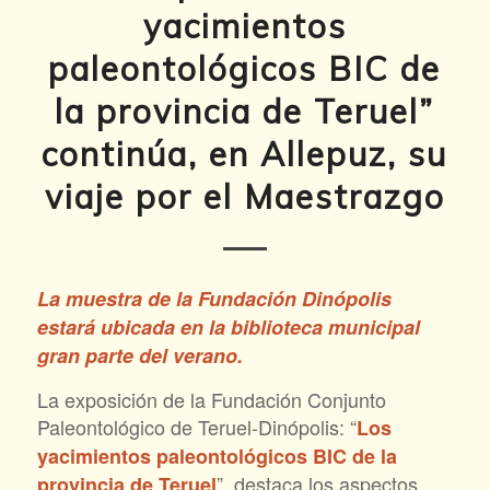
yacimientos
paleontológicos BIC de
la provincia de Teruel”
continúa, en Allepuz, su
viaje por el Maestrazgo
La muestra de la Fundación Dinópolis
estará ubicada en la biblioteca municipal
gran parte del verano.
La exposición de la Fundación Conjunto
Paleontológico de Teruel-Dinópolis: “
Los
yacimientos paleontológicos BIC de la
”, destaca los aspectos
provincia de Teruel