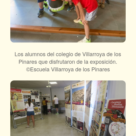
Los alumnos del colegio de Villarroya de los
Pinares que disfrutaron de la exposición.
©Escuela Villarroya de los Pinares