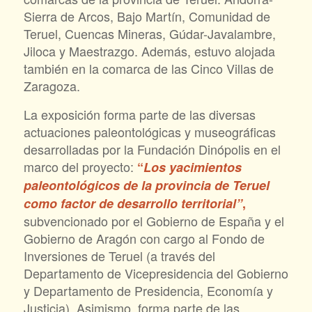
Sierra de Arcos, Bajo Martín, Comunidad de
Teruel, Cuencas Mineras, Gúdar-Javalambre,
Jiloca y Maestrazgo. Además, estuvo alojada
también en la comarca de las Cinco Villas de
Zaragoza.
La exposición forma parte de las diversas
actuaciones paleontológicas y museográficas
desarrolladas por la Fundación Dinópolis en el
marco del proyecto:
“
Los yacimientos
paleontológicos de la provincia de Teruel
como factor de desarrollo territorial”
,
subvencionado por el Gobierno de España y el
Gobierno de Aragón con cargo al Fondo de
Inversiones de Teruel (a través del
Departamento de Vicepresidencia del Gobierno
y Departamento de Presidencia, Economía y
Justicia). Asimismo, forma parte de las