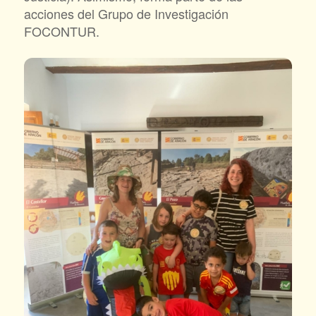
acciones del Grupo de Investigación
FOCONTUR.