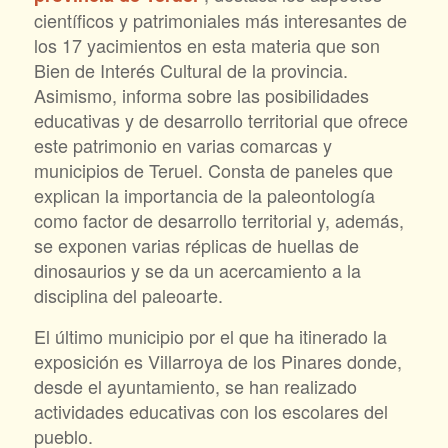
científicos y patrimoniales más interesantes de
los 17 yacimientos en esta materia que son
Bien de Interés Cultural de la provincia.
Asimismo, informa sobre las posibilidades
educativas y de desarrollo territorial que ofrece
este patrimonio en varias comarcas y
municipios de Teruel. Consta de paneles que
explican la importancia de la paleontología
como factor de desarrollo territorial y, además,
se exponen varias réplicas de huellas de
dinosaurios y se da un acercamiento a la
disciplina del paleoarte.
El último municipio por el que ha itinerado la
exposición es Villarroya de los Pinares donde,
desde el ayuntamiento, se han realizado
actividades educativas con los escolares del
pueblo.