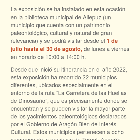
La exposición
se ha instalado en esta ocasión
en la biblioteca municipal de Allepuz (un
municipio que cuenta con un patrimonio
paleontológico, cultural y natural de gran
relevancia) y se podrá visitar desde el
1 de
de lunes a viernes
julio hasta el 30 de agosto,
en horario de 10:00 a 14:00 h.
Desde que inició su itinerancia en el año 2022,
esta exposición ha recorrido 22 municipios
diferentes, ubicados especialmente en el
entorno de la ruta “La Carretera de las Huellas
de Dinosaurio”, que es precisamente donde se
encuentran y se pueden visitar la mayor parte
de los yacimientos paleontológicos declarados
por el Gobierno de Aragón Bien de Interés
Cultural. Estos municipios pertenecen a ocho
comarcas de la provincia de Teruel: Andorra-