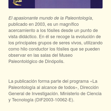
,
El apasionante mundo de la Paleontología
publicado en 2003, es un magnífico
acercamiento a los fósiles desde un punto de
vista didáctico. En él se recoge la evolución de
los principales grupos de seres vivos, utilizando
como hilo conductor los fósiles que se pueden
observar en las salas del Museo
Paleontológico de Dinópolis.
La publicación forma parte del programa «La
Paleontología al alcance de todos», Dirección
General de Investigación. Ministerio de Ciencia
y Tecnología (DIF2003-10062-E).