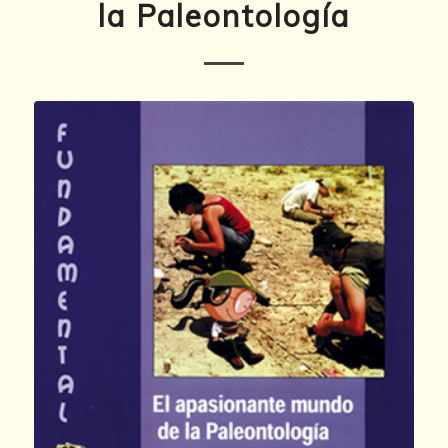
la Paleontología