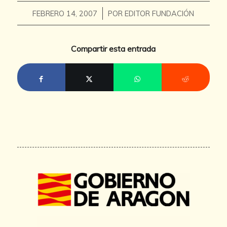
/
FEBRERO 14, 2007
POR
EDITOR FUNDACIÓN
Compartir esta entrada