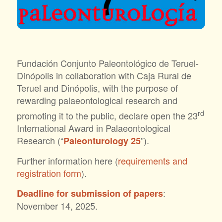
Fundación Conjunto Paleontológico de Teruel-
Dinópolis in collaboration with Caja Rural de
Teruel and Dinópolis, with the purpose of
rewarding palaeontological research and
rd
promoting it to the public, declare open the 23
International Award in Palaeontological
Research (“
”).
Paleonturology 25
Further information here (
requirements and
registration form
).
:
Deadline for submission of papers
November 14, 2025.