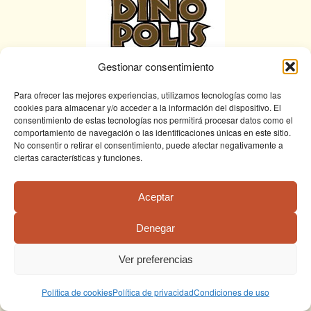
Gestionar consentimiento
Para ofrecer las mejores experiencias, utilizamos tecnologías como las
cookies para almacenar y/o acceder a la información del dispositivo. El
consentimiento de estas tecnologías nos permitirá procesar datos como el
comportamiento de navegación o las identificaciones únicas en este sitio.
No consentir o retirar el consentimiento, puede afectar negativamente a
ciertas características y funciones.
Aceptar
Denegar
Ver preferencias
Política de cookies
Política de privacidad
Condiciones de uso