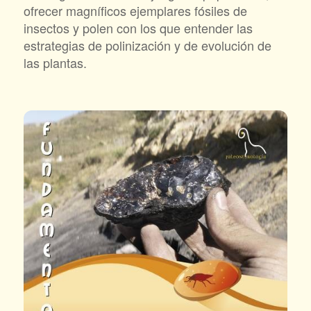
ofrecer magníficos ejemplares fósiles de
insectos y polen con los que entender las
estrategias de polinización y de evolución de
las plantas.