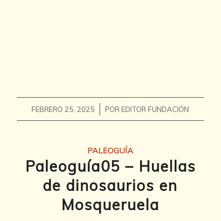
/
FEBRERO 25, 2025
POR
EDITOR FUNDACIÓN
PALEOGUÍA
Paleoguía05 – Huellas
de dinosaurios en
Mosqueruela