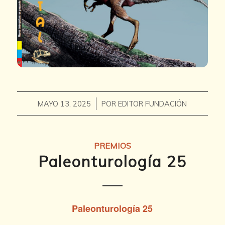
/
MAYO 13, 2025
POR
EDITOR FUNDACIÓN
PREMIOS
Paleonturología 25
Paleonturología 25