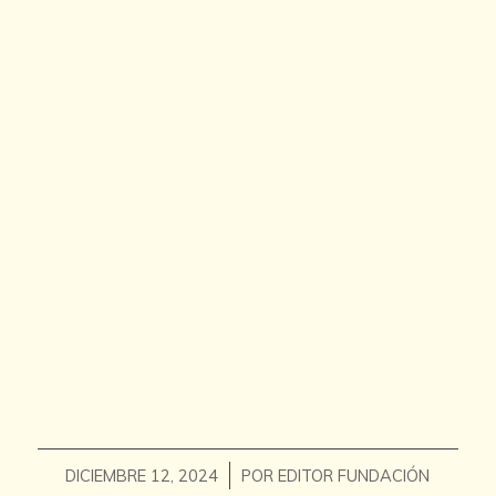
/
DICIEMBRE 12, 2024
POR
EDITOR FUNDACIÓN