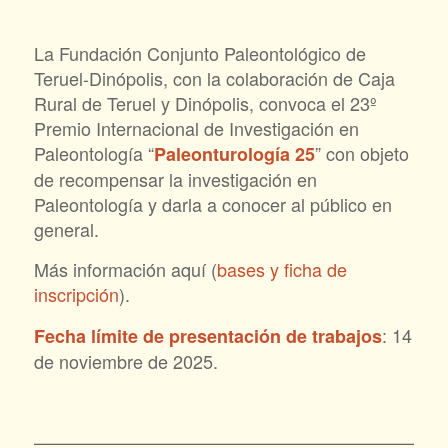
La Fundación Conjunto Paleontológico de
Teruel-Dinópolis, con la colaboración de Caja
Rural de Teruel y Dinópolis, convoca el 23º
Premio Internacional de Investigación en
Paleontología “
” con objeto
Paleonturología 25
de recompensar la investigación en
Paleontología y darla a conocer al público en
general.
Más información aquí (
bases y ficha de
inscripción
).
: 14
Fecha límite de presentación de trabajos
de noviembre de 2025.
———————————————————————