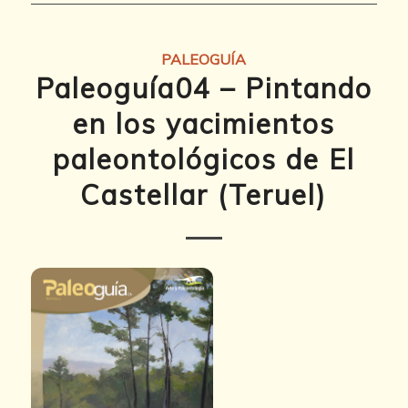
PALEOGUÍA
Paleoguía04 – Pintando
en los yacimientos
paleontológicos de El
Castellar (Teruel)