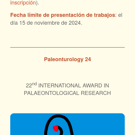
inscripción
).
: el
Fecha límite de presentación de trabajos
día 15 de noviembre de 2024.
———————————————————————
Paleonturology 24
nd
22
INTERNATIONAL AWARD IN
PALAEONTOLOGICAL RESEARCH