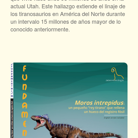
actual Utah. Este hallazgo extiende el linaje de
los tiranosaurios en América del Norte durante
un intervalo 15 millones de años mayor de lo
conocido anteriormente.