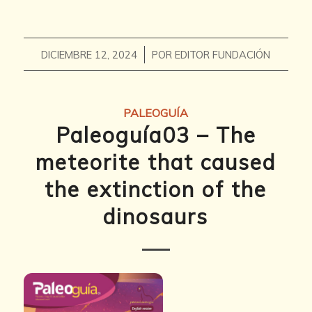
/
DICIEMBRE 12, 2024
POR
EDITOR FUNDACIÓN
PALEOGUÍA
Paleoguía03 – The
meteorite that caused
the extinction of the
dinosaurs