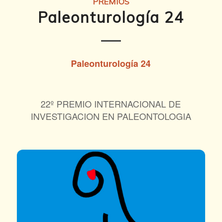
PREMIOS
Paleonturología 24
Paleonturología 24
22º PREMIO INTERNACIONAL DE
INVESTIGACION EN PALEONTOLOGIA