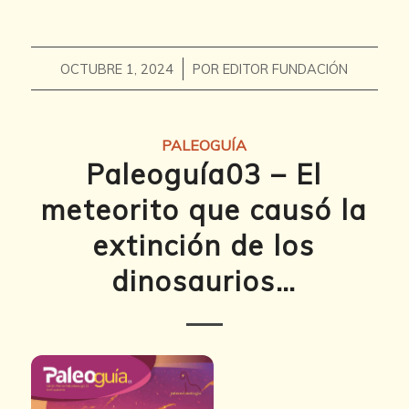
/
OCTUBRE 1, 2024
POR
EDITOR FUNDACIÓN
PALEOGUÍA
Paleoguía03 – El
meteorito que causó la
extinción de los
dinosaurios…