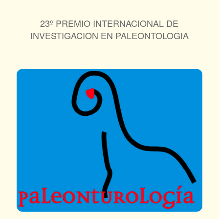
23º PREMIO INTERNACIONAL DE
INVESTIGACION EN PALEONTOLOGIA