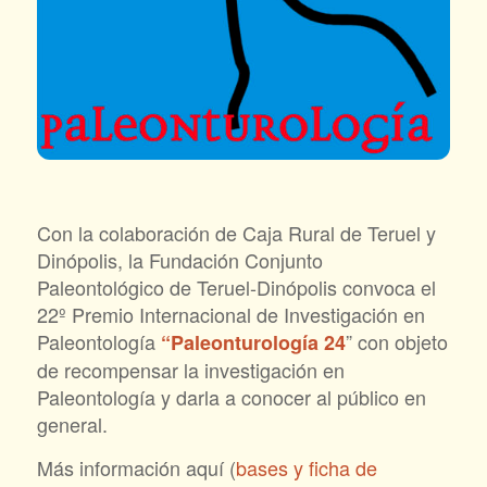
Con la colaboración de Caja Rural de Teruel y
Dinópolis, la Fundación Conjunto
Paleontológico de Teruel-Dinópolis convoca el
22º Premio Internacional de Investigación en
Paleontología
” con objeto
“Paleonturología 24
de recompensar la investigación en
Paleontología y darla a conocer al público en
general.
Más información aquí (
bases y ficha de