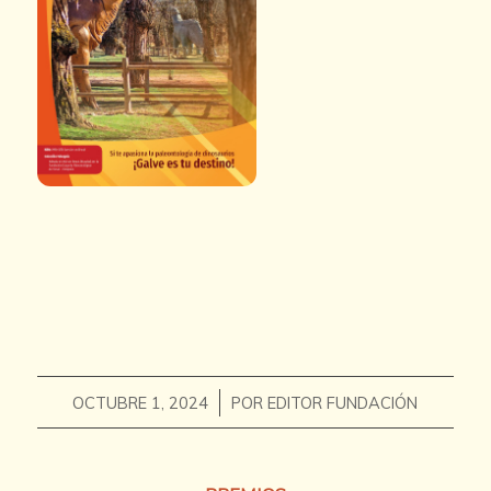
/
OCTUBRE 1, 2024
POR
EDITOR FUNDACIÓN