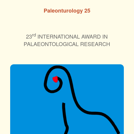
Paleonturology 25
rd
23
INTERNATIONAL AWARD IN
PALAEONTOLOGICAL RESEARCH